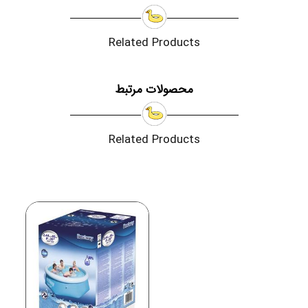
Related Products
محصولات مرتبط
Related Products