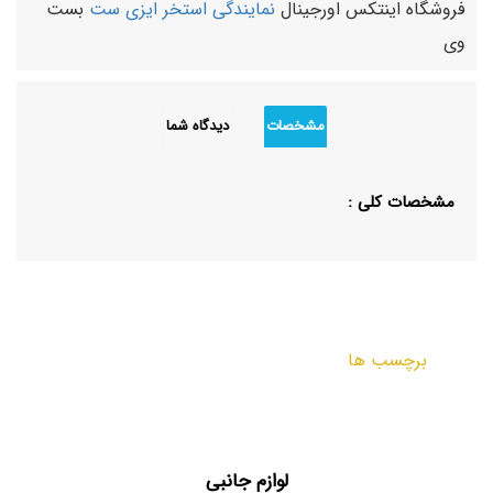
فروشگاه اینتکس اورجینال
نمایندگی استخر ایزی ست
بست
وی
مشخصات
دیدگاه شما
مشخصات کلی :
برچسب ها
لوازم جانبی