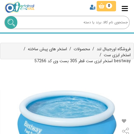
0
فروشگاه اورجینال لند
/
محصولات
/
استخر های پیش ساخته
/
استخر ایزی ست
/
استخر ایزی ست قطر 305 بست وی کد 57266 bestway