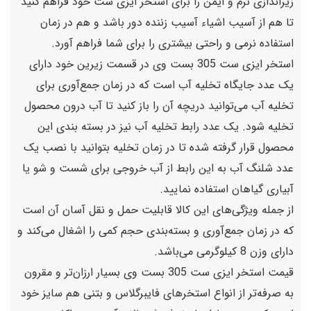
زیراندازی نرم و ایمن را برای استخر ایزی ست خود فراهم کنید
تا هم از آسیب اشیاء آسیب زننده دور باشد و هم در زمان
استفاده نرمی و راحتی بیشتری را برای شما فراهم آورد.
استخر ایزی ست 305 بست وی در قسمت زیرین خود دارای
یک عدد جایگاه تخلیه آب است که در زمان جمع‌آوری برای
تخلیه آب می‌توانید دریچه آن را باز کنید تا آب درون محصول
تخلیه شود. یک عدد رابط تخلیه آب نیز در بسته بندی این
محصول قرار گرفته شده تا در زمان تخلیه بتوانید با نصب یک
عدد شلنگ آب به این رابط از آب خروجی برای شست و شو یا
آبیاری گیاهان استفاده نمایید.
از جمله ویژگی‌های این کالا قابلیت حمل و نقل آسان آن است
که در زمان جمع‌آوری و بسته‌بندی حجم کمی را اشغال می‌کند و
دارای وزن 8 کیلوگرمی می‌باشد.
قیمت استخر ایزی ست 305 بست وی بسیار ارزان‌تر و مقرون
به صرفه‌تر از انواع استخر‌های فایبرگلاس و بتنی هم سایز خود