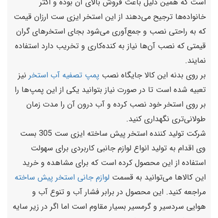
است که همین دلیل باعث فروش بالای آن بوده و اکثر
خانواده‌ها ترجیح می‌دهند از این استخر ایزی ست ارزان قیمت
که به راحتی نصب و جمع‌آوری می‌شود بجای استخرهای گران
قیمتی که نصب آن‌ها نیاز به کنده‌کاری و تخریب دارد استفاده
نمایند.
بر روی بدنه این کالا جایگاه نصب
پمپ تصفیه آب استخر
نیز
تعبیه شده است تا در صورت نیاز بتوانید یکی از این پمپ‌ها را
بر روی استخر خود نصب کرده و آب درون آن را مدت زمان
طولانی‌تری نگهداری کنید.
شرکت تولید کننده استخر پیش ساخته ایزی ست 305 بست
وی اقدام به تولید انواع لوازم جانبی کاربردی برای سهولت
استفاده از این محصول کرده است که برای مشاهده و خرید
این کالاها می‌توانید به قسمت
لوازم جانی استخر پیش ساخته
مراجعه کنید. این محصول در برابر فشار آب و تنوع آب و
هوایی سردسیر و گرمسیر بسیار مقاوم است اما اگر در زیر سایه