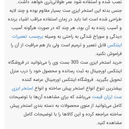
نصب شده و استفاده شود عمر طولانی‌تری خواهد داشت.
جنس بدنه این استخر ایزی ست بسیار مقاوم بوده و چند لایه
طراحی شده است اما باید در زمان استفاده مراقب اشیاء برنده
و آسیب زننده به آن بود، هر چند که در صورت هرگونه آسیب
دیدگی و سوراخ شدگی به راحتی به وسیله
برچسب تعمیرات
اینتکس
قابل تعمیر و ترمیم است ولی باز هم مراقبت از آن را
فراموش نکنید.
خرید استخر ایزی ست 305 بست وی را می‌توانید در فروشگاه
اینتکس اورجینال به ثبت رسانده و محصول خود را درب منزل
تحویل بگیرید. فروشگاه اینتکس اورجینال عرضه کننده
بیشترین تنوع انواع استخر پیش ساخته و انواع
استخر ایزی
ست ارزان قیمت
می‌باشد که برای مشاهده آن‌ها با توضیحات
کامل می‌توانید از منوی محصولات به دسته بندی استخر پیش
ساخته مراجعه کرده و این کالاها را با توضیحات کامل
مشاهده کنید.