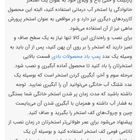
پارکینگ و حتی باغ و ویلای خود به عنوان یک استخر
خانوادگی یا استخر آب درمانی استفاده کنید، البته این محصول
کاربردهای دیگری نیز دارد و در مواقعی به عنوان استخر پرورش
ماهی نیز از آن استفاده می‌شود.
برای نصب و راه‌ندازی این کالا تنها نیاز به یک سطح صاف و
تمیز دارید که استخر را بر روی آن پهن کنید، پس از آن باید به
وسیله یک عدد
پمپ باد محصولات بادی
قسمت بالایی
استخرتان را باد کنید تا محصول آماده آبگیری و نصب شود.
مرحله سوم و آخر، آبگیری کردن استخر است که بوسیله یک
عدد شلنگ آب خانگی می‌توانید آن را آبگیری نمایید. توجه
داشته باشید که مدت زمان پر شدن استخر خانگی شما بستگی
به فشار آب داشته و همزمان با آبگیری شدن آن می‌بایست
چین و چروک‌های کف استخر را بگیرید و صاف کنید.
پیشنهاد می‌شود برای عمر طولانی‌تر استخرتان در زمان نصب از
تاتامی فومی کف استخر استفاده کنید و بوسیله آن یک