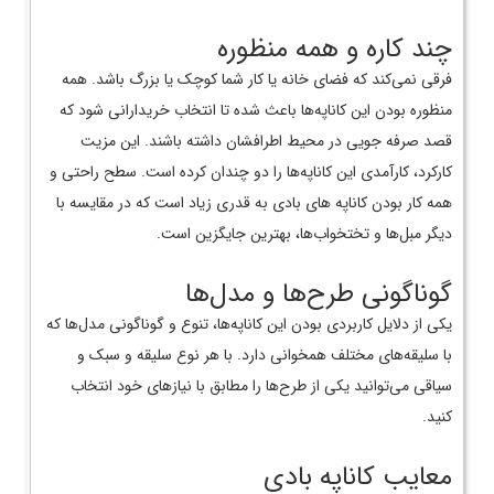
چند کاره و همه منظوره
فرقی نمی‌کند که فضای خانه یا کار شما کوچک یا بزرگ باشد. همه
منظوره بودن این کاناپه‌ها باعث شده تا انتخاب خریدارانی شود که
قصد صرفه جویی در محیط اطرافشان داشته باشند. این مزیت
کارکرد، کارآمدی این کاناپه‌ها را دو چندان کرده است. سطح راحتی و
همه کار بودن کاناپه های بادی به قدری زیاد است که در مقایسه با
دیگر مبل‌ها و تختخواب‌ها، بهترین جایگزین است.
گوناگونی طرح‌ها و مدل‌ها
یکی از دلایل کاربردی بودن این کاناپه‌ها، تنوع و گوناگونی مدل‌ها که
با سلیقه‌های مختلف همخوانی دارد. با هر نوع سلیقه و سبک و
سیاقی می‌توانید یکی از طرح‌ها را مطابق با نیاز‌های خود انتخاب
کنید.
معایب کاناپه بادی