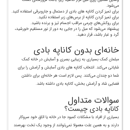
می‌شود.
برای تمیز کردن کاناپه های بادی از دستمال و جاروبرقی استفاده کنید.
برای تمیز کردن کاناپه از برس‌های زبر استفاده نکنید.
برای روکش‌های چرمی مراقب اجسام تیز و برنده باشید.
پیشنهاد می‌شود که مبل را در جایی به دور از نور مستقیم خورشید،
گرد و غبار باشد، قرار دهید.
خانه‌ای بدون کاناپه بادی
مبلمان کمک بسیاری به زیبایی بصری و آسایش در خانه کمک
شایانی می‌کند. انتخاب کاناپه های بادی آسایش و آرامش را برای
شما دو چندان می‌کنند. پس لازم است هر خانه‌ای برای داشتن
فضایی شاد و آرامش بخش، کاناپه بادی داشته باشد.
سوالات متداول
کاناپه بادی چیست؟
بسیاری از افراد با مشکلات کمبود جا در خانه یا اتاق خود سروکار
دارند و به همین علت معمولا نمی‌توانند از وجود یک تخت بهره‌مند