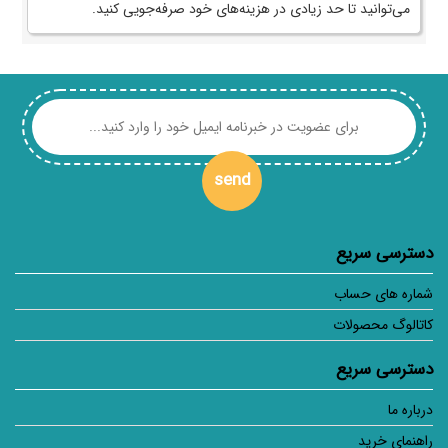
می‌توانید تا حد زیادی در هزینه‌های خود صرفه‌جویی کنید.
send
دسترسی سریع
شماره های حساب
کاتالوگ محصولات
دسترسی سریع
درباره ما
راهنمای خرید