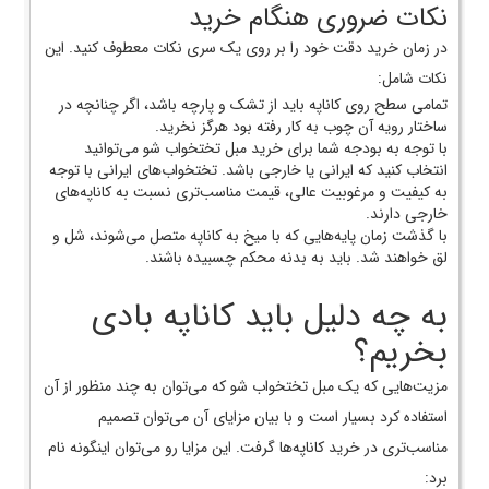
نکات ضروری هنگام خرید
در زمان خرید دقت خود را بر روی یک سری نکات معطوف کنید. این
نکات شامل:
تمامی سطح روی کاناپه باید از تشک و پارچه باشد، اگر چنانچه در
ساختار رویه آن چوب به کار رفته بود هرگز نخرید.
با توجه به بودجه شما برای خرید مبل تختخواب شو می‌توانید
انتخاب کنید که ایرانی یا خارجی باشد. تختخواب‌های ایرانی با توجه
به کیفیت و مرغوبیت عالی، قیمت مناسب‌تری نسبت به کاناپه‌های
خارجی دارند.
با گذشت زمان پایه‌هایی که با میخ به کاناپه متصل می‌شوند، شل و
لق خواهند شد. باید به بدنه محکم چسبیده باشند.
به چه دلیل باید کاناپه بادی
بخریم؟
مزیت‌هایی که یک مبل تختخواب شو که می‌توان به چند منظور از آن
استفاده کرد بسیار است و با بیان مزایای آن می‌توان تصمیم
مناسب‌تری در خرید کاناپه‌ها گرفت. این مزایا رو می‌توان اینگونه نام
برد: