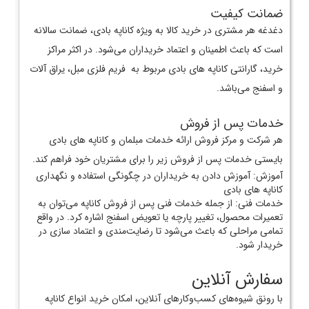
ضمانت کیفیت
دغدغه هر مشتری در خرید کالا به ویژه کاناپه بادی، ضمانت سالانه
است که باعث اطمینان و اعتماد خریداران می‌شود. در اکثر مراکز
خرید، گارانتی کاناپه های بادی مربوط به فریم فلزی مبل، یراق آلات
و اسفنج می‌باشد.
خدمات پس از فروش
هر شرکت و مرکز فروش ارائه خدمات مبلمان و کاناپه های بادی
بایستی خدمات پس از فروش زیر را برای مشتریان خود فراهم کند.
آموزش: آموزش دادن به خریداران در چگونگی استفاده و نگهداری
کاناپه های بادی
خدمات فنی: از جمله خدمات فنی پس از فروش کاناپه می‌توان به
تعمیرات محصول، تغییر پارچه یا تعویض اسفنج اشاره کرد. در واقع
تمامی مراحلی که باعث می‌شود تا رضایت‌مندی و اعتماد سازی در
خریدار شود.
سفارش آنلاین
با رونق شیوه‌های کسب‌و‌کار‌های آنلاین، امکان خرید انواع کاناپه