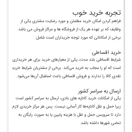
تجربه خرید خوب
فراهم کردن امکان خرید مطمئن و مورد رضایت مشتری یکی از
وظایف که بر عهده هر یک از فروشگاه ها و مراکز فروش می باشد.
برخی از امکاناتی که مورد توجه خریداران است شامل:
خرید اقساطی
شرایط اقساطی بلند مدت، یکی از معیارهای خرید برای هر خریداری
است که او را مجاب به خرید می‌کند. برخی از مشتریان شرایط خرید
نقدی کالا را ندارند و فروش اقساطی باعث استقبال آن‌ها می‌شود.
ارسال به سراسر کشور
یکی از امکانات خرید کاناپه های بادی، ارسال به سراسر کشور است
زیرا حمل و نقل کاناپه‌ها کار آسانی نیست. پس هر مرکز خریدی لازم
دارد تا سرویس حمل و نقل با هزینه پایین یا به صورت رایگان به
تمامی شهرها داشته باشد.