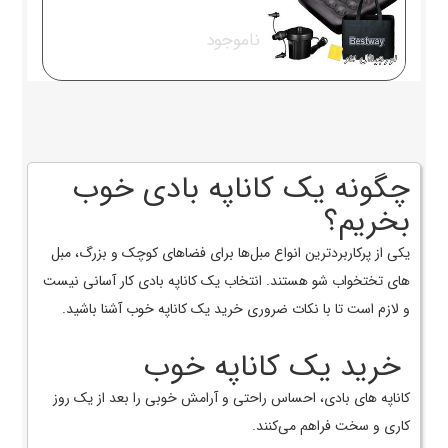
ناموجود
چگونه یک کاناپه بادی خوب
بخریم؟
یکی از پرکاربردترین انواع مبل‌ها برای فضاهای کوچک و بزرگ، مبل
های تختخواب شو هستند. انتخاب یک کاناپه بادی کار آسانی نیست
و لازم است تا با نکات ضروری خرید یک کاناپه خوب آشنا باشید.
خرید یک کاناپه خوب
کاناپه های بادی، احساس راحتی و آرامش خوبی را بعد از یک روز
کاری و سخت فراهم می‌کنند.