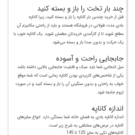
چند بار تخت را باز و بسته کنید
قبل از خرید چندین بار کاناپه را باز و بسته کنید، زیرا کاناپه
بادی مدت طولانی در فروشگاه هستند و باید از راحتی مکانیزم آن
مطلع شوید تا از کارآمدی خریدتان مطمئن شوید. یک کاناپه خوب با
یک حرکت و بدون صدا باز و بسته می‌شود.
جابجایی راحت و آسوده
مبل انتخابی شما باید سبک و قابلیت جابجایی بالایی داشته باشد.
یکی از شاخص‌های کاربردی بودن کاناپه زمانی است که شما موقع
خواب به راحتی و بدون سنگینی آن را باز و بسته کنید و در صورت
لزوم جابجا شود.
اندازه کاناپه
اندازه کاناپه بادی به فضای خانه شما بستگی دارد. انواع سایز‌های
کاناپه در عرض‌های مختلفی به شرح زیر است:
کاناپه‌های تکی به سایز 125 تا 145