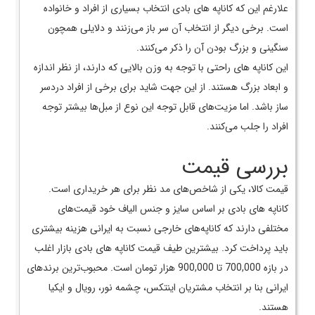
علارغم این که کاناپه های بادی انتخاب بسیاری از افراد و خانواده
است. برخی دیگر از انتخاب آن سر باز می‌زنند و دلایلی همچون
سنگینی و بزرگ بودن آن را ذکر می‌کنند.
این کاناپه های راحتی با توجه به وزن بالایی که دارند، از نظر اندازه
و ابعاد بزرگ هستند. از این جهت شاید برای برخی از افراد دردسر
ساز باشد. اما مزیت‌های قابل توجه این نوع از مبل‌ها بیشتر توجه
افراد را جلب می‌کنند.
بررسی قیمت
قیمت کالا، یکی از شاخص‌های مد نظر برای هر خریداری است.
کاناپه های بادی بر اساس سایز و جنس الیاف خود قیمت‌های
مختلفی دارند که کاناپه‌های خارجی نسبت به ایرانی هزینه بیشتری
باید پرداخت کرد. بیشترین طیف قیمت کاناپه های بادی بازار اغلب
در بازه 700,000 تا 900,000 هزار تومان است. محبوب‌ترین برند‌های
ایرانی بنا بر انتخاب مشتریان اینتکس، چشمه نور، رویال و ایکیا
هستند.