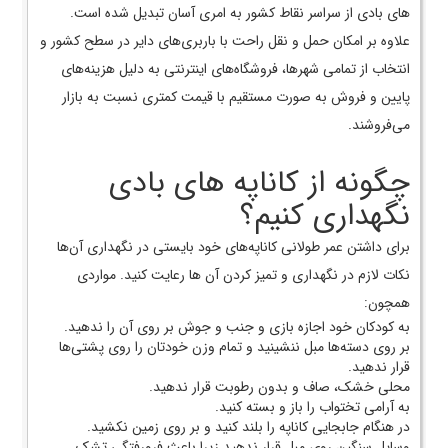
های بادی از سراسر نقاط کشور به امری آسان تبدیل شده است.
علاوه بر امکان حمل و نقل راحت با باربری‌های دایر در سطح کشور و
انتخاب از تمامی شهر‌ها، فروشگاه‌های اینترنتی به دلیل هزینه‌های
پایین و فروش به صورت مستقیم با قیمت کمتری نسبت به بازار
می‌فروشند.
چگونه از کاناپه های بادی
نگهداری کنیم؟
برای داشتن عمر طولانی کاناپه‌های خود بایستی در نگهداری آن‌ها
نکات لازم در نگهداری و تمیز کردن آن ها رعایت کنید. مواردی
همچون:
به کودکان خود اجازه بازی و جنب و جوش بر روی آن را ندهید.
بر روی دسته‌ها مبل ننشینید و تمام وزن خودتان را روی پشتی‌ها
قرار ندهید.
محلی خشک، صاف و بدون رطوبت قرار ندهید.
به آرامی تختواب را باز و بسته کنید.
در هنگام جابجایی کاناپه را بلند کنید و بر روی زمین نکشید.
وسایل سنگین روی مبل قرار ندهید زیرا باعث فرورفتگی تشک