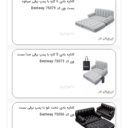
کاناپه بادی 5 کاره با پمپ برقی سرخود
بست وی کد 75079 Bestway
ناموجود
کاناپه بادی 5 کاره با پمپ برقی جدا بست
وی کد 75073 Bestway
ناموجود
کاناپه بادی تخت شو با پمپ برقی بست
وی کد 75056 Bestway