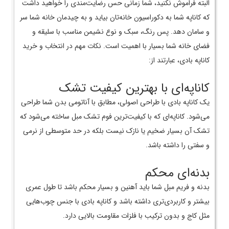
البته فراموش نکنید، شما زمانی حس رضایت‌مندی را خواهید داشت
که کاناپه شما به دکوراسیون خانه‌تان بیاید و به چیدمان خانه شما سر
و سامان دهد. پس رنگ، سبک و نوع نشیمن مناسب با سلیقه و
فضای خانه شما بسیار با اهمیت است. نکات مهم در انتخاب و خرید
کاناپه بادی، عبارتند از:
کاناپه‌ای با بهترین کیفیت تشک
یک کاناپه بادی با طراحی اصولی، مطابق با آناتومی بدن شما طراحی
می‌شود. کاناپه‌ای که با کیفیت‌ترین فوم تشک مبل ساخته می‌شود که
تشک آن بسیار ضخیم یا نازک نیست بلکه در حد متوسطی از نرمی
و سفتی را داشته باشد.
بدنه‌ای محکم
بدنه و فریم مبل شما باید آهنین و بسیار محکم باشد تا طول عمری
بیشتر و کاربردی‌تری داشته باشد و کاناپه بادی با جنس چوب‌هایی
مثل کاج و بدون ترکیب با فلزات مقاومت بالایی دارد.