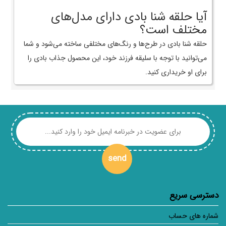
آیا حلقه شنا بادی دارای مدل‌های
مختلف است؟
حلقه شنا بادی در طرح‌ها و رنگ‌های مختلفی ساخته می‌شود و شما
می‌توانید با توجه با سلیقه فرزند خود، این محصول جذاب بادی را
برای او خریداری کنید.
send
دسترسی سریع
شماره های حساب