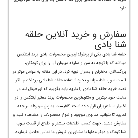
دارد.
سفارش و خرید آنلاین حلقه
شنا بادی
حلقه شنا بادی یکی از پرطرفدارترین محصولات بادی برند اینتکس
می­باشد که با توجه به سن و سلیقه می­توان آن را برای کودکان،
بزرگسالان، دختران و پسران تهیه کرد. در این مقاله به عوامل موثر در
قیمت تیوپ شنا، مزایا و نحوه استفاده حلقه شنا بادی پرداختیم. اگر
قصد خرید حلقه شنا بادی را دارید باید بگوییم که اورجینال لند در
سایت خود بهترین و متنوع­ترین محصولات برند معتبر اینتکس را در
اختیار شما عزیزان قرار داده است. کافیست به پنل مربوطه مراجعه
نمایید تا بتوانید مدل­های موجود و تنوع محصولات را مشاهده کنید و
سفارش دهید. جهت کسب اطلاعات بیشتر و اطلاع از قیمت تیوپ
شنا کودک و دیگر مدل­ها با مشاورین فروش ما تماس حاصل فرمایید.