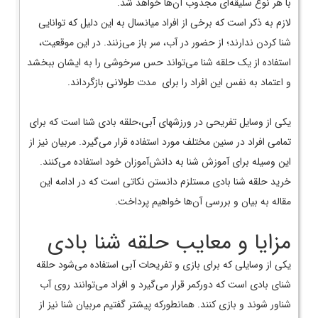
با هر نوع سلیقه‌ای مجذوب آن‌ها خواهد شد.
لازم به ذکر است که برخی از افراد میانسال به این دلیل که توانایی
شنا کردن ندارند؛ از حضور در آب، سر باز می‌زنند. در این موقعیت،
استفاده از یک حلقه شنا می‌تواند حس سرخوشی را به ایشان ببخشد
و اعتماد به نفس این افراد را برای مدت طولانی بازگرداند.
یکی از وسایل تفریحی در ورزش­های آبی،حلقه بادی شنا است که برای
تمامی افراد در سنین مختلف مورد استفاده قرار می‌­گیرد. مربیان نیز از
این وسیله برای آموزش شنا به دانش‌آموزان خود استفاده می‌­کنند.
خرید حلقه شنا بادی مستلزم دانستن نکاتی است که در ادامه این
مقاله به بیان و بررسی آن­‌ها خواهیم پرداخت.
مزایا و معایب حلقه شنا بادی
یکی از وسایلی که برای بازی و تفریحات آبی استفاده می­‌شود حلقه
شنای بادی است که دورکمر قرار می‌­گیرد و افراد می‌­توانند روی آب
شناور شوند و بازی کنند. همانطورکه پیش­تر گفتیم مربیان شنا نیز از