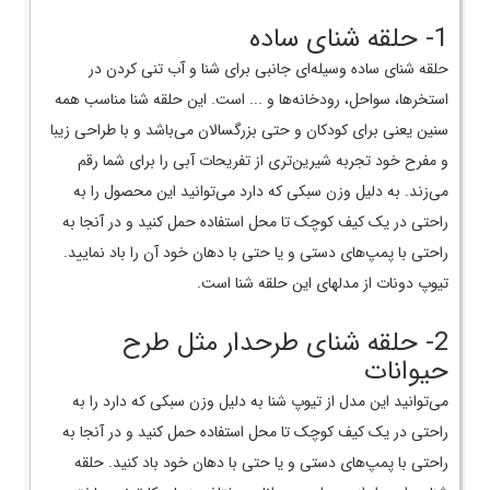
1- حلقه شنای ساده
حلقه شنای ساده وسیله‌­ای جانبی برای شنا و آب تنی کردن در
استخرها، سواحل، رودخانه‌­ها و ... است. این حلقه شنا مناسب همه
سنین یعنی برای کودکان و حتی بزرگسالان می‌­باشد و با طراحی زیبا
و مفرح خود تجربه شیرین‌­تری از تفریحات آبی را برای شما رقم
می‌زند. به دلیل وزن سبکی که دارد می‌­توانید این محصول را به
راحتی در یک کیف کوچک تا محل استفاده حمل کنید و در آنجا به
راحتی با پمپ‌­های دستی و یا حتی با دهان خود آن را باد نمایید.
تیوپ دونات از مدل­های این حلقه شنا است.
2- حلقه شنای طرحدار مثل طرح
حیوانات
می‌توانید این مدل از تیوپ شنا به دلیل وزن سبکی که دارد را به
راحتی در یک کیف کوچک تا محل استفاده حمل کنید و در آنجا به
راحتی با پمپ­‌های دستی و یا حتی با دهان خود باد کنید. حلقه