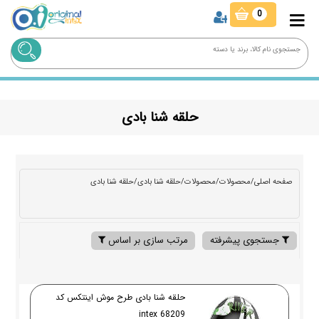
0
حلقه شنا بادی
صفحه اصلی
/
محصولات
/
محصولات
/
حلقه شنا بادی
/
حلقه شنا بادی
جستجوی پیشرفته
مرتب سازی بر اساس
حلقه شنا بادی طرح موش اینتکس کد
68209 intex