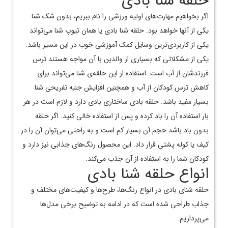
حلقه شنا بادی
اگر بخواهیم مهارت­‌های اولیه ورزشی را نام ببریم، بدون شک شنا
یکی از آن­ها خواهد بود. حلقه شنا بادی یا همان تیوپ شنا می­‌تواند
یکی از کاربردی­‌ترین وسایل کمک آموزشی خوب در این مسیر باشد.
یکی از مشکلاتی که بسیاری از والدین با آن مواجه هستند ترس
فرزندشان از آب است. استفاده از این حلقه‌ی شنا می‌­تواند برای
کاهش ترس کودکان از آب و همچنین افزایش جنبه تفریحی شنا
بسیار مفید باشد. حلقه بادی ساختاری بادی دارد و لازم است در هر
بار استفاده آن را باد کرده و پس از استفاده خالی کنید. اگر حلقه
بدون باد باشد حجم آن بسیار کم است و به راحتی می­‌توان آن را در
کیف یا کوله پشتی قرار داد. این محصول رنگ­‌های جذابی نیز دارد و
کودکان شما را به استفاده از آن جذب می‌­کند.
انواع حلقه شنا بادی
حلقه شنای بادی در انواع رنگ‌ها، طرح‌ها و کیفیت‌های مختلف و
جذاب طراحی شده است که در ادامه به توضیح برخی مدل‌ها
می‌پردازیم.