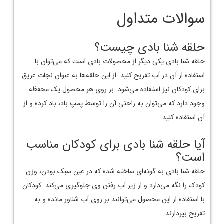
سوالات متداول
حلقه شنا بادی چیست؟
حلقه شنا بادی یکی دیگر از محصولات بادی است که می‌توان با
استفاده از آن در آب تفریح کنید. از این حلقه‌ها به عنوان نجات غریق
برای کودکان نیز استفاده می‌شود. بر روی هر محصول یک محفظه
وجود دارد که می‌توان به راحتی آن را توسط پمپ باد، باد کرده و از
آن استفاده کنید.
آیا حلقه شنا بادی برای کودکان مناسب
است؟
حلقه شنا بادی به گونه‌ای ساخته شده که در عین سبک بودن، وزن
کودک را نگه می‌دارد و از زیر آب رفتن وی جلوگیری می‌کند. کودکان
با استفاده از این محصول می‌توانند بر روی آب شناور مانده و به
تفریح بپردازند.