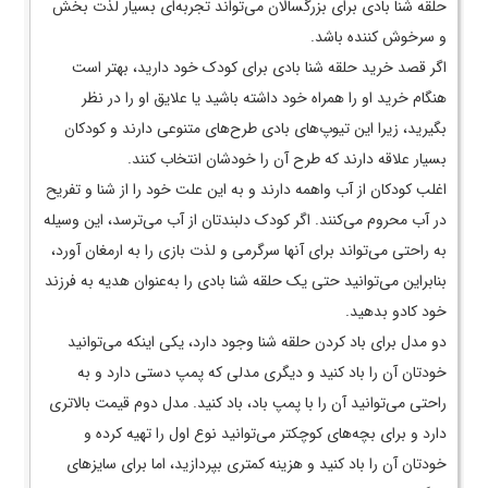
حلقه شنا بادی برای بزرگسالان می‌تواند تجربه‌ای بسیار لذت بخش
و سرخوش کننده باشد.
اگر قصد خرید حلقه شنا بادی برای کودک خود دارید، بهتر است
هنگام خرید او را همراه خود داشته باشید یا علایق او را در نظر
بگیرید، زیرا این تیوپ‌­های بادی طرح‌­های متنوعی دارند و کودکان
بسیار علاقه دارند که طرح آن را خودشان انتخاب کنند.
اغلب کودکان از آب واهمه دارند و به این علت خود را از شنا و تفریح
در آب محروم می‌کنند. اگر کودک دلبندتان از آب می‌­ترسد، این وسیله
به راحتی می‌­تواند برای آنها سرگرمی و لذت بازی را به ارمغان آورد،
بنابراین می­‌توانید حتی یک حلقه شنا بادی را به‌عنوان هدیه به فرزند
خود کادو بدهید.
دو مدل برای باد کردن حلقه شنا وجود دارد، یکی اینکه می­‌توانید
خودتان آن را باد کنید و دیگری مدلی که پمپ دستی دارد و به
راحتی می­‌توانید آن را با پمپ باد، باد کنید. مدل دوم قیمت بالاتری
دارد و برای بچه­‌های کوچکتر می­‌توانید نوع اول را تهیه کرده و
خودتان آن را باد کنید و هزینه کمتری بپردازید، اما برای سایزهای