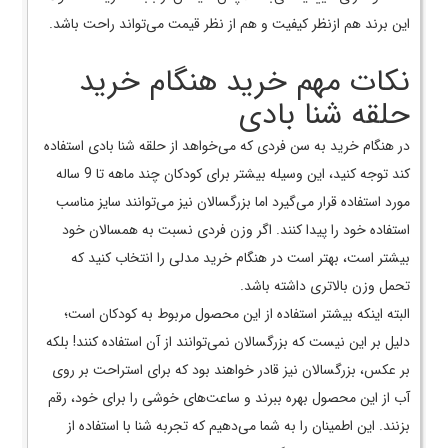
این برند هم ازنظر کیفیت و هم از نظر قیمت می­‌تواند راحت باشد.
نکات مهم خرید هنگام خرید
حلقه شنا بادی
در هنگام خرید به سن فردی که می­‌خواهد از حلقه شنا بادی استفاده
کند توجه کنید، این وسیله بیشتر برای کودکان چند ماهه تا 9 ساله
مورد استفاده قرار می­‌گیرد اما بزرگسالان نیز می‌­توانند سایز مناسب
استفاده خود را پیدا کنند. اگر وزن فردی نسبت به همسالان خود
بیشتر است، بهتر است در هنگام خرید مدلی را انتخاب کنید که
تحمل وزن بالاتری داشته باشد.
البته اینکه بیشتر استفاده از این محصول مربوط به کودکان است؛
دلیل بر این نیست که بزرگسالان نمی‌توانند از آن استفاده کنند! بلکه
بر عکس، بزرگسالان نیز قادر خواهند بود که برای استراحت بر روی
آب از این محصول بهره ببرند و ساعت‌های خوشی را برای خود، رقم
بزنند. این اطمینان را به شما می‌دهیم که تجربه شنا با استفاده از