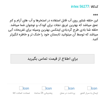
کدکالا :
56277 intex
***
این حلقه شناور روی آب قابل استفاده در استخرها و آب های آرام و کم
عمق میباشد که بهترین غریق نجات برای کودک و نوجوان شما میباشد.
حلقه شنا بادی طرح گردبادی اینتکس بهترین وسیله برای تفریحات آبی
میباشد که توسط آن میتوانید تابستان خود را خنک تر و خاطره انگیزتر
کنید.
برای اطلاع از قیمت تماس بگیرید
ارسال به سرار کشور
پرداخت در محل
پشتیبانی 24 ساعته
ضمانت اصالت کالا