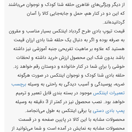
از دیگر ویژگی‌های ظاهری حلقه شنا کودک و نوجوان می‌باشند
که این دو در کنار هم، حمل و جابه‌جایی کالا را آسان
گردانیده‌اند.
قیمت تیوپ بادی طرح گردباد اینتکس بسیار مناسب و مقرون
به صرفه بوده و اگر به دنبال یک حلقه شنا بادی ارزان قیمت
هستید که علاوه بر ماهیت تفریحی جنبه آموزشی نیز داشته
باشد بدون شک این محصول ارزش خرید داشته و لحظات
خوشی را برای شما در کنار خانواده و دوستان رقم خواهد زد.
حلقه بادی شنا کودک و نوجوان اینتکس در صورت هرگونه
ضربه، پوسیدگی و آسیب دیدگی به راحتی به وسیله
برچسب
تعمیرات اینتکس
موجود در بسته بندی قابل تعمیر و ترمیم
خواهد بود‌. نصب محصول نیز در کمتر از 3 دقیقه به وسیله
پمپ بادی دستی
یا برقی اینتکس به طول می‌انجامد.
محصولات مشابه با این کالا در پایین صفحه و در قسمت
محصولات مشابه به نمایش در آمده‌ است و شما می‌توانید از