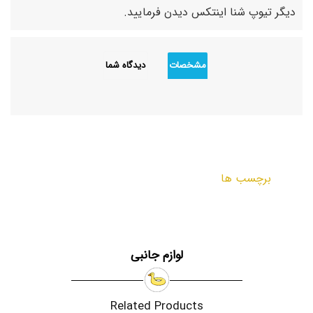
دیگر تیوپ شنا اینتکس دیدن فرمایید.
مشخصات
دیدگاه شما
برچسب ها
لوازم جانبی
Related Products