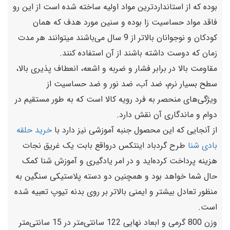
بوده که از استانداردترین مواد اولیه ساخته شده است از این رو
فاقد مواد حساسیت زا بوده و سنین مورد هدف که همان
کودکان و نوجوانان بالاتر از 9 سال می‌باشند میتوانند هر مدت
زمان که دوست داشته باشند از آن استفاده کنند.
مقاومت بالا در برابر فشار و ضربه و اشعه، انعطاف پذیری بالا،
سطح بسیار نرم، ضد آب، ضد نور و ضد حساسیت از
ویژگی‌های منحصر به فرد رویه کالا است که به طور مستقیم در
دوام و ماندگاری آن نقش دارد.
از آنجایی که این محصول جنبه آموزشی نیز دارد با
خرید حلقه
بادی شنا
طرح گردباد اینتکس درواقع بابت یک غریق نجات
هزینه پرداخت کرده‌اید و در امر یادگیری و آموزش شنا کمک
حال شما خواهد بود و همچنین دو دسته پلاستیکی سنگین به
منظور تعادل بیشتر و ایمنی بالاتر بر روی بدنه تیوپ تعبیه شده
است.
وزن 800 گرمی و ابعاد نهایی 122 سانتی‌متر در 15 سانتی‌متر