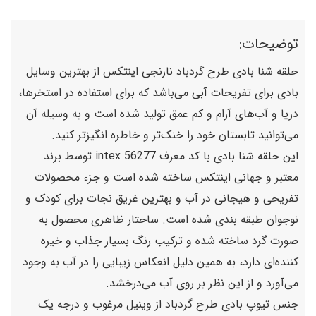
توضیحات:
حلقه شنا بادی طرح گردباد نارنجی اینتکس از بهترین وسایل
بادی برای تفریحات آبی می‌باشد که برای استفاده در استخرها،
دریا و آب‌های آرام و کم عمق تولید شده است و به وسیله آن
می‌توانید تابستان خود را خنک‌تر و خاطره انگیزتر کنید.
این حلقه شنا بادی با کد معرف 56277 intex توسط برند
معتبر و جهانی اینتکس ساخته شده است و جزء محصولات
تفریحی و هیجانی در آب و بهترین غریق نجات برای کودک و
نوجوان طبقه بندی شده است. ساختار ظاهری محصول به
صورت گرد ساخته شده و ترکیب رنگ بسیار جذاب و خیره
کننده‌ای دارد، به همین دلیل انعکاس زیبایی را در آب به وجود
می‌آورد و از این نظر بر روی آب می‌درخشد.
جنس تیوپ بادی طرح گردباد از وینیل مرغوب و درجه یک