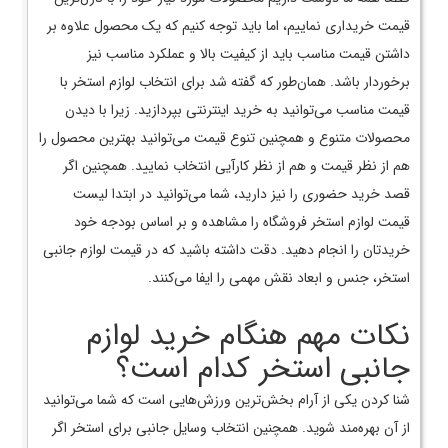
قیمت خریداری نماییم، اما باید توجه کنیم که یک محصول علاوه بر
داشتن قیمت مناسب باید از کیفیت بالا و عملکرد مناسب نیز
برخوردار باشد. همان‌طور که گفته شد برای انتخاب لوازم استخر با
قیمت مناسب می‌توانید به خرید اینترنتی بپردازید. زیرا با دیدن
محصولات متنوع و همچنین تنوع قیمت می‌توانید بهترین محصول را
هم از نظر قیمت و هم از نظر کارآیی انتخاب نمایید. همچنین اگر
قصد خرید حضوری را نیز دارید، شما می‌توانید در ابتدا لیست
قیمت لوازم استخر فروشگاه را مشاهده و بر اساس بودجه خود
خریدتان را انجام دهید. دقت داشته باشید که در قیمت لوازم جانبی
استخر، جنس و ابعاد نقش مهمی را ایفا می‌کنند.
نکات مهم هنگام خرید لوازم
جانبی استخر کدام است؟
شنا کردن یکی از آرام‌ بخش‌ترین ورزش‌هایی است که شما می‌توانید
از آن بهره‌مند شوید. همچنین انتخاب وسایل جانبی برای استخر اگر