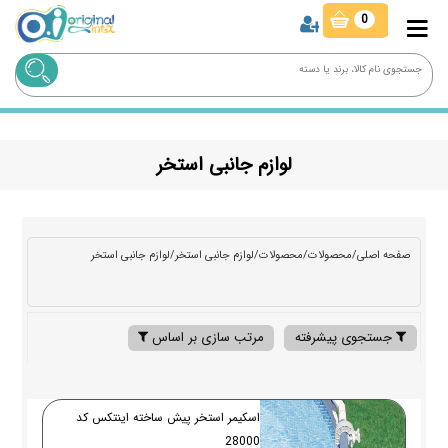
0
لوازم جانبی استخر
صفحه اصلی
/
محصولات
/
محصولات
/
لوازم جانبی استخر
/
لوازم جانبی استخر
جستجوی پیشرفته
مرتب سازی بر اساس
اسکیمر استخر پیش ساخته اینتکس کد
28000