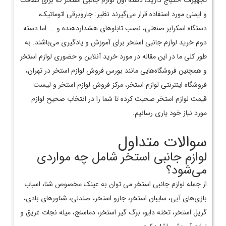
و ایمنی مورد استفاده قرار می‌گیرند نظیر: جاروبرقی اتوماتیک،
دستگاه اسکرابر صنعتی، نصب تابلوهای هشداردهنده و ... اما دسته
دوم خرید لوازم جانبی استخر برای آموزش و یادگیری می‌باشند. به‌
طور کلی ما در این مقاله در مورد خرید آنلاین و حضوری لوازم استخر
و همچنین فروشگاه‌هایی مانند بورس فروش لوازم استخر در تهران،
فروشگاه اینترنتی لوازم استخر، مرکز فروش لوازم استخر و لیست
قیمت لوازم استخر صحبت کرده تا شما را در انتخاب صحیح لوازم
مورد نیاز خود یاری رسانیم.
سوالات متداول
لوازم جانبی استخر شامل چه مواردی
می‌شود؟
از جمله لوازم جانبی استخر می توان به عینک مخصوص شنا، اسباب
بازی‌های آبی، سایبان استخر، جارو استخر، صندلی، شناورهای بادی،
گریل استخر، تخته دایو، برگ گیر استخر، دماسنج، میله نجات غریق و