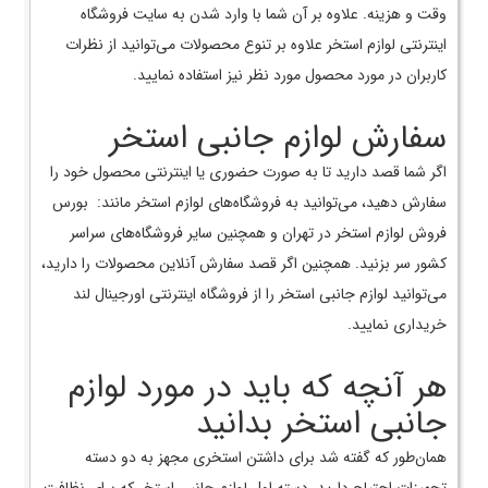
وقت و هزینه. علاوه بر آن شما با وارد شدن به سایت فروشگاه
اینترنتی لوازم استخر علاوه بر تنوع محصولات می‌توانید از نظرات
کاربران در مورد محصول مورد نظر نیز استفاده نمایید.
سفارش لوازم جانبی استخر
اگر شما قصد دارید تا به صورت حضوری یا اینترنتی محصول خود را
سفارش دهید، می‌توانید به فروشگاه‌های لوازم استخر مانند: بورس
فروش لوازم استخر در تهران و همچنین سایر فروشگاه‎‌های سراسر
کشور سر بزنید. همچنین اگر قصد سفارش آنلاین محصولات را دارید،
می‌توانید لوازم جانبی استخر را از فروشگاه اینترنتی اورجینال لند
خریداری نمایید.
هر آنچه که باید در مورد لوازم
جانبی استخر بدانید
همان‌طور که گفته شد برای داشتن استخری مجهز به دو دسته
تجهیزات احتیاج دارید، دسته اول لوازم جانبی استخر که برای نظافت