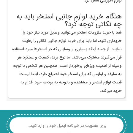
لوازم آموزشی اشاره کرد
هنگام خرید لوازم جانبی استخر باید به
چه نکاتی توجه کرد؟
شما با خرید ملزومات استخر می‌توانید وسایل مورد نیاز خود را
خریداری کنید، اما باید برای خرید لوازم جانبی نکاتی را رعایت
نمایید. از جمله اینکه بسیاری از وسایلی که در استخرها مورد استفاده
قرار می‌گیرند مشترک می‌باشد. اما نوع برند، کیفیت و عملکرد هر
وسیله از اهمیت ویژه‌ای برخوردار است. همچنین هر شخص با توجه
به سلیقه و لوازمی که برای استخر خود احتیاج دارد، ابتدا لیست
قیمت لوازم استخر را مشاهده و باتوجه به بودجه خود اقدام به
خرید می‌کند.