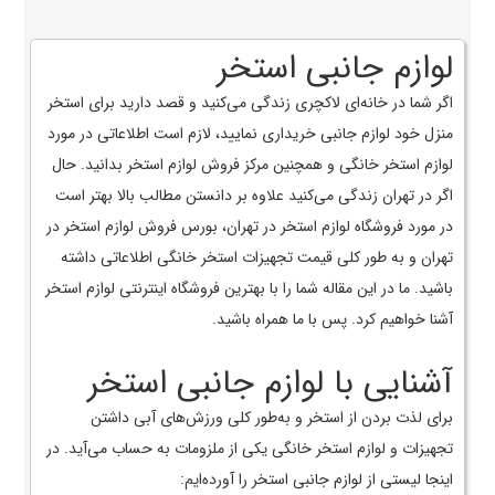
لوازم جانبی استخر
اگر شما در خانه‌ای لاکچری زندگی می‌کنید و قصد دارید برای استخر
منزل خود لوازم جانبی خریداری نمایید، لازم است اطلاعاتی در مورد
لوازم استخر خانگی و همچنین مرکز فروش لوازم استخر بدانید. حال
اگر در تهران زندگی می‌کنید علاوه بر دانستن مطالب بالا بهتر است
در مورد فروشگاه لوازم استخر در تهران، بورس فروش لوازم استخر در
تهران و به ‌طور کلی قیمت تجهیزات استخر خانگی اطلاعاتی داشته
باشید. ما در این مقاله شما را با بهترین فروشگاه اینترنتی لوازم استخر
آشنا خواهیم کرد. پس با ما همراه باشید.
آشنایی با لوازم جانبی استخر
برای لذت بردن از استخر و به‌طور کلی ورزش‌های آبی داشتن
تجهیزات و لوازم استخر خانگی یکی از ملزومات به حساب می‌آید. در
اینجا لیستی از لوازم جانبی استخر را آورده‌ایم: