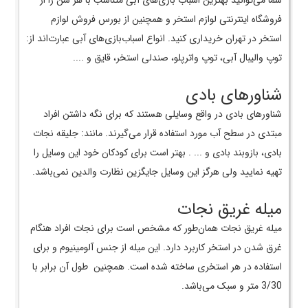
فروشگاه اینترنتی لوازم استخر و همچنین از بورس فروش لوازم
استخر در تهران خریداری کنید. انواع اسباب‌بازی‌های آبی عبارت‌اند از:
توپ والیبال آبی، توپ واترپلو، صندلی استخر، قایق و ....
شناورهای بادی
شناورهای بادی در واقع وسایلی هستند که برای نگه داشتن افراد
مبتدی در سطح آب مورد استفاده قرار می‌گیرند. مانند: جلیقه نجات
بادی، بازوبند بادی و ... . بهتر است برای کودکان خود این وسایل را
تهیه نمایید ولی هرگز این وسایل جایگزین نظارت والدین نمی‌باشد.
میله غریق نجات
میله غریق نجات همان‌طور که مشخص است برای نجات افراد هنگام
غرق شدن در استخر کاربرد دارد. این میله از جنس آلومینیوم و برای
استفاده در هر استخری ساخته شده است. همچنین طول آن برابر با
3/30 متر و سبک می‌باشد.