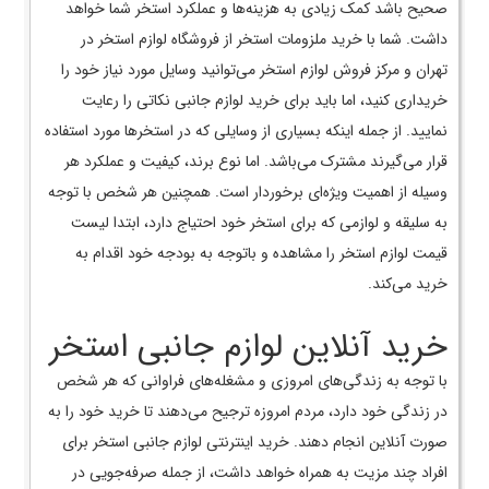
صحیح باشد کمک زیادی به هزینه‌ها و عملکرد استخر شما خواهد
داشت. شما با خرید ملزومات استخر از فروشگاه لوازم استخر در
تهران و مرکز فروش لوازم استخر می‌توانید وسایل مورد نیاز خود را
خریداری کنید، اما باید برای خرید لوازم جانبی نکاتی را رعایت
نمایید. از جمله اینکه بسیاری از وسایلی که در استخرها مورد استفاده
قرار می‌گیرند مشترک می‌باشد. اما نوع برند، کیفیت و عملکرد هر
وسیله از اهمیت ویژه‌ای برخوردار است. همچنین هر شخص با توجه
به سلیقه و لوازمی که برای استخر خود احتیاج دارد، ابتدا لیست
قیمت لوازم استخر را مشاهده و باتوجه به بودجه خود اقدام به
خرید می‌کند.
خرید آنلاین لوازم جانبی استخر
با توجه به زندگی‌های امروزی و مشغله‌های فراوانی که هر شخص
در زندگی خود دارد، مردم امروزه ترجیح می‌دهند تا خرید خود را به
صورت آنلاین انجام دهند. خرید اینترنتی لوازم جانبی استخر برای
افراد چند مزیت به همراه خواهد داشت، از جمله صرفه‌جویی در