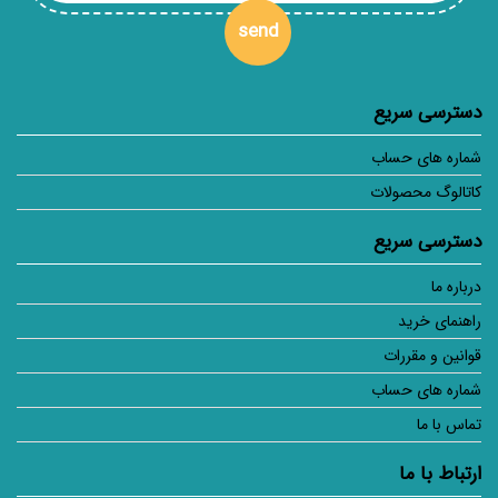
send
دسترسی سریع
شماره های حساب
کاتالوگ محصولات
دسترسی سریع
درباره ما
راهنمای خرید
قوانین و مقررات
شماره های حساب
تماس با ما
ارتباط با ما