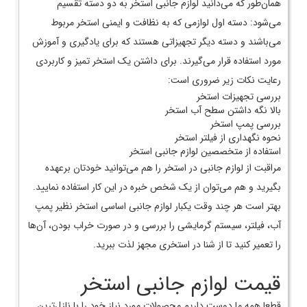
همان‌طور که می‌دانید لوازم جانبی استخر به دو دسته تقسیم
می‌شود: دسته اول لوازمی که به نظافت و ایمنی استخر مربوط
می‌باشند و دسته دیگر تجهیزاتی هستند که برای یادگیری و آموزش
مورد استفاده قرار می‌گیرند. برای داشتن یک استخر تمیز و کاربردی
رعایت نکات زیر ضروری است:
بررسی تجهیزات استخر
بالا نگه داشتن سطح آب استخر
بررسی پمپ استخر
نحوه نگهداری از فیلتر استخر
استفاده از متخصصین لوازم جانبی استخر
مراقبت از لوازم جانبی در استخر را هم می‌توانید خودتان برعهده
بگیرید و هم می‌توان از یک شخص خبره در این کار استفاده نمایید.
بهتر است هر چند وقت یکبار لوازم جانبی اساسی استخر نظیر پمپ
آب، فیلتر، سیستم گرمایشی را بررسی و در صورت خراب بودن، آن‌ها
را تعمیر کنید تا از شنا در استخری مجهز لذت ببرید.
قیمت لوازم جانبی استخر
قطعا همه ما دوست داریم محصولات مورد نیاز خود را با نازل‌ترین