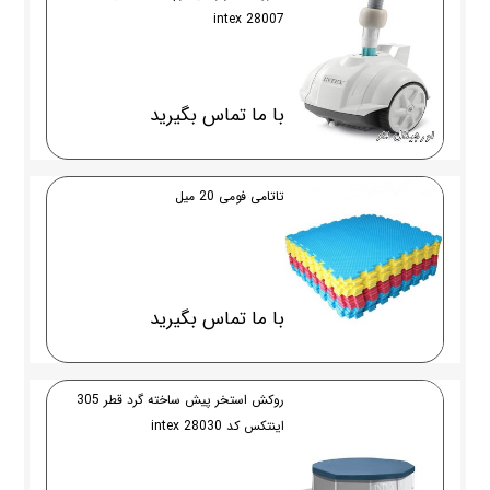
28007 intex
با ما تماس بگیرید
تاتامی فومی 20 میل
با ما تماس بگیرید
روکش استخر پیش ساخته گرد قطر 305
اینتکس کد 28030 intex