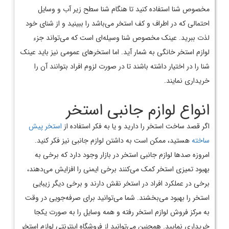
مخصوص شنا استفاده کنید تا هنگام شنا سطح زیر آب و وسایل
احتمالی که در اطراف و کف استخر می‌باشد را ببینید و از شنای خود
لذت ببرید. عینک مخصوص شنا وسیله‌ای است که می‌تواند جزء
لوازم استخر خانگی به شمار آید. اما استخرهای عمومی نیز باید عینک
شنا را در اختیار داشته باشند تا در صورت لزوم افراد بتوانند آن را
خریداری نمایند.
انواع لوازم جانبی استخر
اگر قصد ساخت استخر را دارید و یا به فکر استفاده از
استخر پیش
ساخته
هستید، ممکن است به داشتن لوازم جانبی نیز فکر کنید.
امروزه صدها لوازم جانبی استخر در بازار وجود دارد که برخی به
بهبود تمیزی استخر کمک می‌کنند برخی ایمنی را افزایش می‌دهند،
برخی در عملکرد افراد در استخر نقش دارند و برخی دیگر زیبایی
استخر را بهبود می‌بخشند. شما می‌توانید برای صرفه‌جویی در وقت
به مرکز فروش لوازم استخر رفته و همه وسایل را به صورت یکجا
خریداری نمایید. همچنین می‌توانید از فروشگاه اینترنتی لوازم استخر