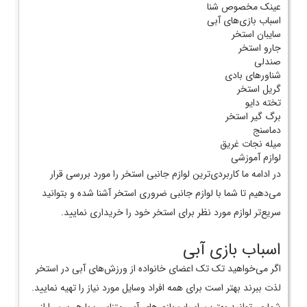
عینک مخصوص شنا
اسباب بازی‌های آبی
سایبان استخر
جارو استخر
صندلی
شناورهای بادی
گریل استخر
تخته دایو
برگ گیر استخر
دماسنج
میله نجات غریق
لوازم آموزشی
در ادامه ما کاربردی‌ترین لوازم جانبی استخر را مورد بررسی قرار
می‌دهیم تا شما با لوازم جانبی ضروری استخر آشنا شده و بتوانید
سریع‌تر لوازم مورد نظر برای استخر خود را خریداری نمایید.
اسباب ‌بازی آبی
اگر می‌خواهید تک تک اعضای خانواده از ورزش‌های آبی در استخر
لذت ببرند بهتر است برای همه افراد وسایل مورد نیاز را تهیه نمایید.
شما می‌توانید بهترین اسباب ‌بازی‌های آبی متناسب با هر سن را از