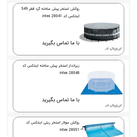
روکش استخر پیش ساخته گرد قطر 549
اینتکس کد 28041 intex
با ما تماس بگیرید
زیرانداز استخر پیش ساخته اینتکس کد
28048 intex
با ما تماس بگیرید
روکش سولار استخر ریلی اینتکس کد
28051 intex