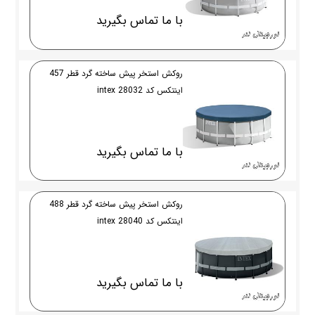
با ما تماس بگیرید
روکش استخر پیش ساخته گرد قطر 457
اینتکس کد 28032 intex
با ما تماس بگیرید
روکش استخر پیش ساخته گرد قطر 488
اینتکس کد 28040 intex
با ما تماس بگیرید