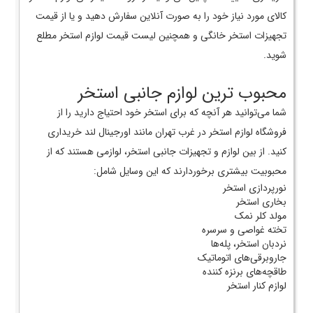
کالای مورد نیاز خود را به صورت آنلاین سفارش دهید و یا از قیمت
تجهیزات استخر خانگی و همچنین لیست قیمت لوازم استخر مطلع
شوید.
محبوب ترین لوازم جانبی استخر
شما می‌توانید هر آنچه که برای استخر خود احتیاج دارید را از
فروشگاه لوازم استخر در غرب تهران مانند اورجینال لند خریداری
کنید. از بین لوازم و تجهیزات جانبی استخر، لوازمی هستند که از
محبوبیت بیشتری برخوردارند که این وسایل شامل:
نورپردازی استخر
بخاری استخر
مولد کلر نمک
تخته غواصی و سرسره
نردبان استخر، پله‌ها
جاروبرقی‌های اتوماتیک
طاقچه‌های برنزه کننده
لوازم کنار استخر