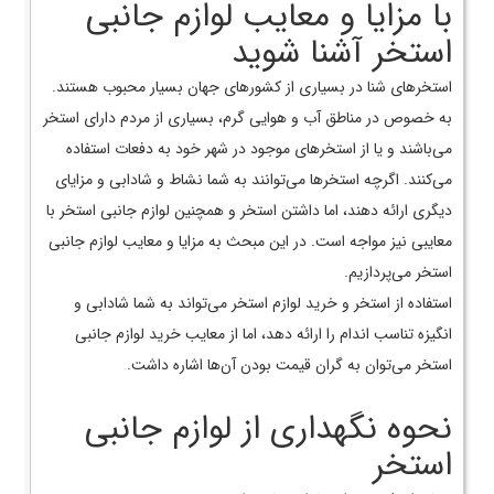
با مزایا و معایب لوازم جانبی
استخر آشنا شوید
استخرهای شنا در بسیاری از کشورهای جهان بسیار محبوب هستند.
به خصوص در مناطق آب و هوایی گرم، بسیاری از مردم دارای استخر
می‌باشند و یا از استخرهای موجود در شهر خود به دفعات استفاده
می‌کنند. اگرچه استخرها می‌توانند به شما نشاط و شادابی و مزایای
دیگری ارائه دهند، اما داشتن استخر و همچنین لوازم جانبی استخر با
معایبی نیز مواجه است. در این مبحث به مزایا و معایب لوازم جانبی
استخر می‌پردازیم.
استفاده از استخر و خرید لوازم استخر می‌تواند به شما شادابی و
انگیزه تناسب اندام را ارائه دهد، اما از معایب خرید لوازم جانبی
استخر می‌توان به گران ‌قیمت بودن آن‌ها اشاره داشت.
نحوه نگهداری از لوازم جانبی
استخر