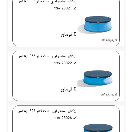
روکش استخر ایزی ست قطر 305 اینتکس
کد 28021 intex
0 تومان
روکش استخر ایزی ست قطر 366 اینتکس
کد 28022 intex
0 تومان
روکش استخر ایزی ست قطر 396 اینتکس
کد 28026 intex