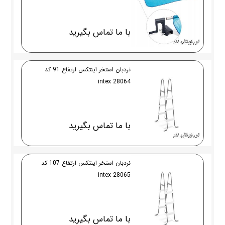
با ما تماس بگیرید
نردبان استخر اینتکس ارتفاع 91 کد
28064 intex
با ما تماس بگیرید
نردبان استخر اینتکس ارتفاع 107 کد
28065 intex
با ما تماس بگیرید