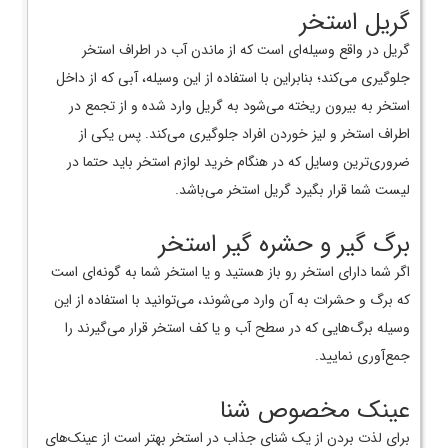
گریل استخر
گریل در واقع وسیله‌ای است که از ماندن آب در اطراف استخر
جلوگیری می‌کند؛ بنابراین با استفاده از این وسیله، آبی که از داخل
استخر به بیرون ریخته می‌شود به گریل وارد شده و از تجمع در
اطراف استخر و لیز خوردن افراد جلوگیری می‌کند. پس یکی از
ضروری‌ترین وسایل که در هنگام خرید لوازم استخر باید حتما در
لیست شما قرار بگیرد گریل استخر می‌باشد.
برگ گیر و حشره گیر استخر
اگر شما دارای استخر رو باز هستید و یا استخر شما به گونه‌ای است
که برگ و حشرات به آن وارد می‌شوند، می‌توانید با استفاده از این
وسیله برگ‌هایی که در سطح آب و یا کف استخر قرار می‌گیرند را
جمع‌آوری نمایید.
عینک مخصوص شنا
برای لذت بردن از یک شنای جذاب در استخر بهتر است از عینک‌های