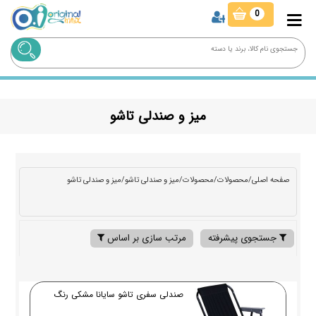
0
میز و صندلی تاشو
صفحه اصلی
/
محصولات
/
محصولات
/
میز و صندلی تاشو
/
میز و صندلی تاشو
جستجوی پیشرفته
مرتب سازی بر اساس
صندلی سفری تاشو سایانا مشکی رنگ