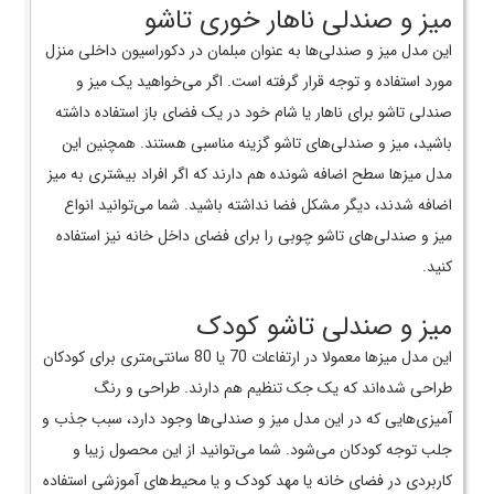
میز و صندلی ناهار خوری تاشو
این مدل میز و صندلی‌ها به عنوان مبلمان در دکوراسیون داخلی منزل
مورد استفاده و توجه قرار گرفته است. اگر می‌خواهید یک میز و
صندلی تاشو برای ناهار یا شام خود در یک فضای باز استفاده داشته
باشید، میز و صندلی‌های تاشو گزینه مناسبی هستند. همچنین این
مدل میزها سطح اضافه شونده هم دارند که اگر افراد بیشتری به میز
اضافه شدند، دیگر مشکل فضا نداشته باشید. شما می‌توانید انواع
میز و صندلی‌های تاشو چوبی را برای فضای داخل خانه نیز استفاده
کنید.
میز و صندلی تاشو کودک
این مدل میزها معمولا در ارتفاعات 70 یا 80 سانتی‌متری برای کودکان
طراحی شده‌اند که یک جک تنظیم هم دارند. طراحی و رنگ
آمیزی‌هایی که در این مدل میز و صندلی‌ها وجود دارد، سبب جذب و
جلب توجه کودکان می‌شود. شما می‌توانید از این محصول زیبا و
کاربردی در فضای خانه یا مهد کودک و یا محیط‌های آموزشی استفاده