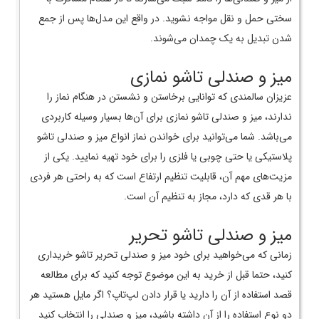
سختی حمل و نقل مواجه نشوید. در واقع این مدل‌ها پس از جمع
شدن تبدیل به یک چمدان می‌شوند.
میز و صندلی تاشو نمازی
عزیزان سالمندی که توانایی برخاستن و نشستن در هنگام نماز را
ندارند، میز و صندلی تاشو نمازی برای آن‌ها بسیار وسیله کاربردی
می‌باشد. شما می‌توانید برای خواندن نماز انواع میز و صندلی تاشو
پلاستیکی یا حتی چوبی یا فلزی را برای خود تهیه نمایید. یکی از
مزیت‌های مهم آن، قابلیت تنظیم ارتفاع است که به راحتی هر فردی
با هر قدی که دارد، مجاز به تنظیم آن است.
میز و صندلی تاشو تحریر
زمانی که می‌خواهید برای خود میز و صندلی تحریر تاشو خریداری
کنید، حتما قبل از خرید به این موضوع توجه کنید که برای مطالعه
قصد استفاده از آن را دارید یا قرار دادن لپ‌تاپ؟ اگر مایل هستید هر
دو نوع استفاده را از آن داشته باشید، میز و صندلی‌ را انتخاب کنید