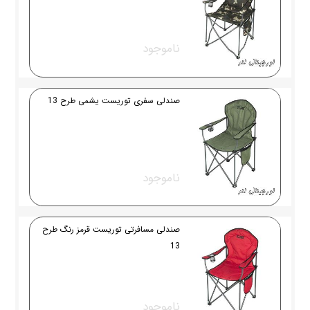
ناموجود
صندلی سفری توریست یشمی طرح 13
ناموجود
صندلی مسافرتی توریست قرمز رنگ طرح
13
ناموجود