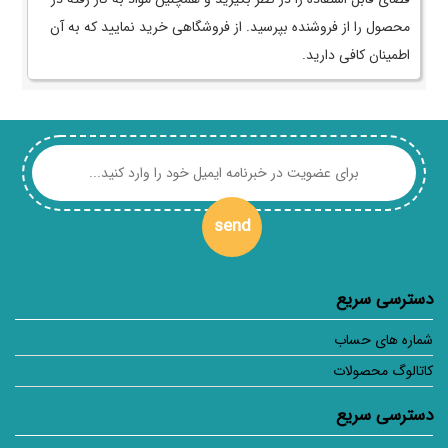
محصول را از فروشنده بپرسید. از فروشگاهی خرید نمایید که به آن
اطمینان کافی دارید.
send
دسترسی سریع
شماره های حساب
کاتالوگ محصولات
دسترسی سریع