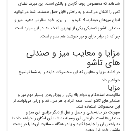
شده‌اند که مخصوص روف گاردن و بالکن است. این میزها فضای
کمی را اشغال می‌کنند و به راحتی قابل حمل هستند. شما می‌توانید
انواع میزهای دونفره، 4 نفره و ... را برای خود سفارش دهید. میز و
صندلی‌ تاشو پلاستیکی یکی از بهترین انتخاب‌ها در این موارد است
چرا که در برابر باران و نور خوشید هم مقاوم است.
مزایا و معایب میز و صندلی
های تاشو
در ادامه مزایا و معایبی که این محصولات دارند را به شما توضیح
خواهیم داد.
مزایا
مقاومت، استحکام و دوام بالا یکی از ویژگی‌های بسیار مهم میز و
صندلی‌های تاشو است. همه‌ افراد با هر سن، قد و وزنی می‌توانند از
این محصولات استفاده کنند.
سهولت در جابه‌جایی و حمل و نقل از دیگر مزایای این میز و
صندلی‌ها است. طراحی این وسیله به شما این امکان را خواهد داد تا
به راحتی آن را جابه‌جا کنید و یا در هنگام مسافرت آن‌ها را در پشت
ماشین خود قرار دهید.