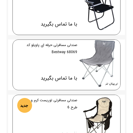
با ما تماس بگیرید
صندلی مسافرتی حرفه ای پاویلو کد
68069 Bestway
با ما تماس بگیرید
صندلی مسافرتی توریست کرم و مشکی
جدید
طرح 6