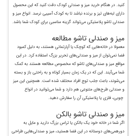
کنید. در هنگام خرید میز و صندلی کودک دقت کنید که این محصول
دارای لبه‌های تیز و برنده نباشد تا به کودک آسیبی نرسد. انواع میز و
صندلی تاشو پلاستیکی می‌تواند گزینه مناسبی برای کودک شما باشد.
میز و صندلی تاشو مطالعه
معمولا در خانه‌هایی که کوچک یا آپارتمانی هستند، به دلیل کمبود
فضا نمی‌توان از میز و صندلی‌های تحریر بزرگ استفاده کرد. در این
مواقع میز و صندلی‌های تاشو که مخصوص مطالعه هستند به کمک
شما می‌آیند. این که در یک زمان بسیار کوتاه و به راحتی باز و بسته
می‌شوند، باعث جلب توج افراد محتلف شده است. همچنین این میز
و صندلی طرح‌های متنوعی هم دارد و شما می‌توانید در انواع
چوبی، فلزی یا پلاستیکی آن را سفارش دهید.
میز و صندلی تاشو بالکن
اگر شما در خانه‌ خود یک بالکن یا تراس بزرگ دارید و مایل به
دورهمی‌های دوستانه در این فضا هستید، میز و صندلی‌هایی طراحی