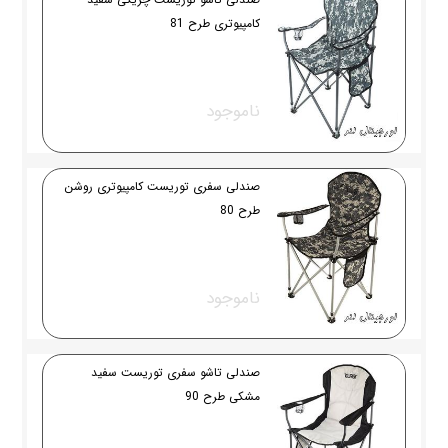
کامپیوتری طرح 81
ناموجود
صندلی سفری توریست کامپیوتری روشن
طرح 80
ناموجود
صندلی تاشو سفری توریست سفید
مشکی طرح 90