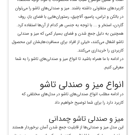
کاربردهای متفاوتی داشته باشند. میز و صندلی‌های تاشو را می‌توان
در بالکن و تراس، پاسیو، آلاچیق، رستوران‌هایی با فضای باز، روف
گاردن، استخر و ... با توجه به جنس هر کدام از آن‌ها استفاده کرد.
همچنین به دلیل جمع شدن و فضای بسیار کمی که میز و صندلی
تاشو اشغال می‌کنند، خیلی از افراد برای مسافرت‌هایشان این محصول
کاربردی را خریداری می‌کنند.
در ادامه با ما همراه باشید تا انواع میز و صندلی‌های تاشو را به شما
معرفی کنیم.
انواع میز و صندلی تاشو
در ادامه مطلب انواع صندلی‌های تاشو در مدل‌های مختلفی که
کاربرد دارد را برای شما توضیح خواهیم داد
میز و صندلی تاشو چمدانی
این مدل میز و صندلی‌ها از قابلیت جمع شدن آسان برخوردار هستند