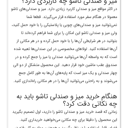
میز و صندلی تاشو چه کاربردی دارد؟
در اکثر مواقع میز و صندلی کاربرد زیادی دارد. میز و صندلی‌های تاشو
معمولا در هنگام سفر مورد استفاده قرار می‌گیرند. قطعا شما
نمی‌توانید میز و صندلی‌های چوبی یا پلاستیکی را با خود حمل کنید،
ولی میز و صندلی تاشو این امکان را برای شما فراهم کرده‌اند تا
بتوانید در هر شرایطی آن‌ها را با خود حمل کرده و در هر مکانی از
آن‌ها استفاده کنید. لولا‌های مخصوصی در این صندلی‌ها تعبیه شده
است که به واسطه آن‌ها می‌توانید صندلی یا میز را جمع کرده و در
صندوق عقب ماشین خود قرار دهید. این محصول متشکل از دو الی
چهار صندلی و یک میز است که پایه‌های آن‌ها به طور کامل جمع
می‌شوند و به راحتی می‌توانید آن‌ها را در هر مکانی راه‌اندازی کنید.
هنگام خرید میز و صندلی تاشو باید به
چه نکاتی دقت کرد؟
زمانی که قصد خرید میز و صندلی تاشو را دارید، اول تصمیم بگیرید
این محصول را دقیقا برای چه مکانی می‌خواهید خریداری کنید.
فضای قابل استفاده را در نظر بگیرید و همچنین مواد به کار رفته در