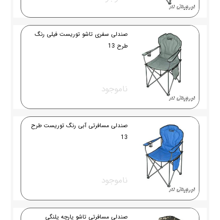
صندلی سفری تاشو توریست فیلی رنگ
طرح 13
ناموجود
صندلی مسافرتی آبی رنگ توریست طرح
13
ناموجود
صندلی مسافرتی تاشو پارچه پلنگی