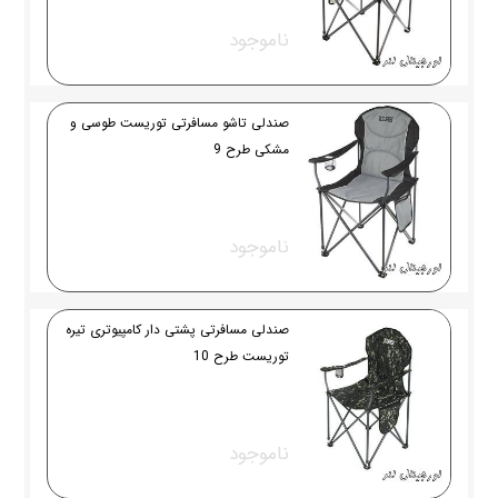
ناموجود
صندلی تاشو مسافرتی توریست طوسی و
مشکی طرح 9
ناموجود
صندلی مسافرتی پشتی دار کامپیوتری تیره
توریست طرح 10
ناموجود