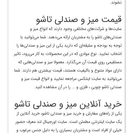
نشوند.
قیمت میز و صندلی تاشو
سایت‌ها و شرکت‌های مختلفی وجود دارند که انواع میز و
صندلی‌های تاشو را به مشتریان ارائه می‌دهند. شما می‌توانید با
توجه به بودجه و سلیقه‌ای که دارید یکی از این میز و صندلی‌ها را
انتخاب نمایید. نوع موادی که در این محصولات به کار می‌رود، تاثیر
مستقیمی روی قیمت آن می‌گذارد. معمولا میز و صندلی‌هایی که
دارای مواد متنوع و باکیفیت هستند، قیمت بیشتری هم دارند. شما
می‌توانید به سایت اینتکس مراجعه نمایید و انواع قیمت میز و
صندلی تاشو چوبی ، فلزی و ... را در آن مشاهده کنید.
خرید آنلاین میز و صندلی تاشو
یکی از راه‌های سفارش و خرید میز و صندلی تاشو، خرید آنلاین از
یک سایت اینترنتی مطمئن است. سایت اورجینال لند معرف حضور
خیلی از افراد است و مشتریان بسیاری را به دلیل جنس مرغوب و