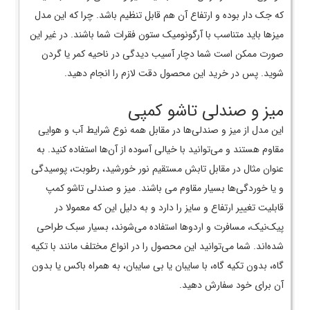
که جک دار بوده و ارتفاع آن هم قابل تنظیم باشد. چرا که این مدل
میزها باید متناسب با آرگونومیک ستون فقرات شما باشند. در غیر این
صورت ممکن است شما دچار آسیب دیدگی در ناحیه کمر یا گردن
شوید. پس در خرید این محصول دقت لازم را انجام دهید.
میز و صندلی تاشو کمپی
این مدل از میز و صندلی‌ها در مقابل همه نوع شرایط آب و هوایی
مقاوم هستند و می‌توانید با خیالی آسوده از آن‌ها استفاده کنید. به
عنوان مثال در مقابل تابش مستقیم نور خورشید، رطوبت، پوسیدگی
و یا خوردگی‌ها بسیار مقاوم می باشند. میز و صندلی‌ تاشو کمپ
قابلیت تغییر ارتفاع و سایز را دارد و به دلیل این که معمولا در
پیک‌نیک، مسافرت و اردوها استفاده می‌شوند، بسیار سبک طراحی
شده‌اند. شما می‌توانید این محصول را در انواع مختلف مانند با تکیه
گاه، بدون تکیه گاه، با سایبان یا بی سایبان، به همراه باکس یا بدون
آن برای خود سفارش دهید.