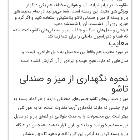
مقاومت در برابر شرایط آب و هوایی مختلف هم یکی دیگر از
ویژگی‌های مثبت این وسیله است. شما می‌توانید در تمام محیط‌های
باز و بسته از میز و صندلی‌ تاشو پلاستیکی استفاده کنید و اگر گرد و
غباری روی آن نشست، آن را شستشو دهید.
طراحی و مدل‌های شیک و جذاب میز و صندلی‌های تاشو باعث شده
که فضا و دکوراسیون داخلی را برای شما زیبا کند.
معایب
در مورد معایب هم واقعا این محصول به دلیل طراحی، قیمت و
مدل‌هایی که دارد، هیچ عیب و ایرادی از آن گزارش نشده است.
نحوه نگهداری از میز و صندلی
تاشو
میز و صندلی‌های تاشو جنس‌های مختلفی دارند و هر کدام بسته به
نوع جنسی که دارند نگه‌داری آن‌ها متفاوت است، اما به طور کلی
بهتر است این محصولات را به مدت طولانی در فضای باز و در مقابل
نور مستقیم خورشید و یا باد و باران قرار ندهید. همچنین در هنگام
باز و بسته کردن به آرامی این کار را انجام دهید تا دچار مشکل