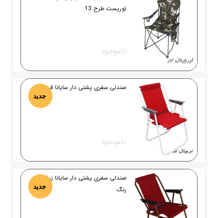
توریست طرح 13
ناموجود
صندلی سفری پشتی دار سایانا قرمز رنگ
جدید
ناموجود
صندلی سفری پشتی دار سایانا زرشگی
جدید
رنگ