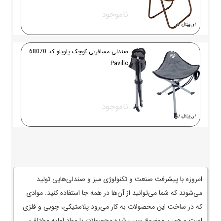
ناموجود
صندلی مسافرتی کوچک پاویلو کد 68070
Pavillo
ناموجود
امروزه با پیشرفت صنعت و تکنولوژی میز و صندلی‌هایی تولید
می‌شوند که شما می‌توانید از آن‌ها در همه جا استفاده کنید. موادی
که در ساخت این محصولات به کار می‌رود پلاستیکی، چوبی و فلزی
است و همین موضوع سبب شده محصولات با مواد اولیه مختلف،