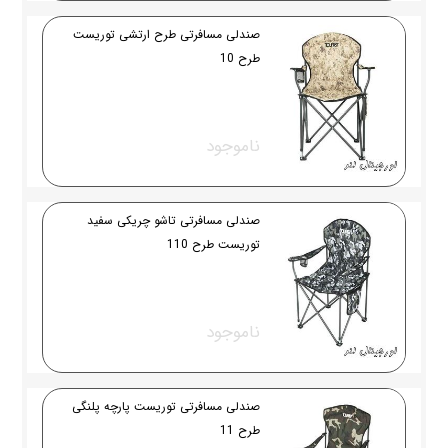
صندلی مسافرتی طرح ارتشی توریست
طرح 10
ناموجود
صندلی مسافرتی تاشو چریکی سفید
توریست طرح 110
ناموجود
صندلی مسافرتی توریست پارچه پلنگی
طرح 11