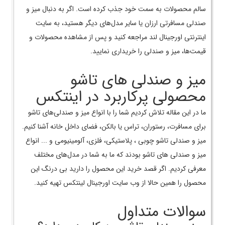
سالم محصولات به سمت خود جذب کرده است. اگر به دنبال میز و
صندلی مسافرتی ارزان یا سایر مدل‌های دیگر هستید، به سایت
اینترنتی اورجینال لند مراجعه کنید و پس از مشاهده محصولات و
قیمت‌ها، میز و صندلی را خریداری نمایید.
میز و صندلی های تاشو
محصولی پرکاربرد در اینتکس
ما در این مقاله تلاش کردیم شما را با انواع میز و صندلی‌های تاشو
برای مسافرت، رستوران، تراس یا بالکن، فضای داخل خانه آشنا کنیم.
میز و صندلی تاشو چوبی ، پلاستیکی، فلزی، آلومینیومی و ... انواع
میز و صندلی های تاشو بودند که ما به شما در مدل‌های مختلف
معرفی کردیم. اگر قصد خرید این محصول را دارید بی درنگ این
محصول را همین حالا از وب سایت اورجینال لینتکس تهیه کنید.
سوالات متداول