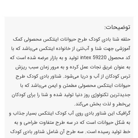
توضیحات:
حلقه شنا بادی کودک طرح حیوانات اینتکس محصولی کمک
آموزشی جهت شنا و آب‌تنی از خانواده اینتکس می‌باشد که با
کد محصول 59220 intex تولید و به بازار عرضه شده است که
به عنوان غریق نجات عمل کرده و به مرور زمان سبب ریزش
ترس کودکان از آب و دریا می‌شود. شناور بادی کودک طرح
حیوانات اینتکس محصولی مطمئن و ایمن می‌باشد که با
جدیدترین تکنولوژی روز دنیا تولید شده و شنا را برای کودکان
بی‌خطر و لذت بخش می‌‌کند.
گرافیک این شناور بادی روی آب کودک اینتکس بسیار جذاب و
به شکل حیوانات است که در سه طرح متفاوت طراحی و به
خط تولید رسیده است. سه طرح آن شامل: شناور بادی کودک