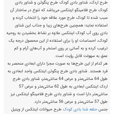
طرح اردک، شناور بادی کودک طرح پنگوئن و شناور بادی
کودک طرح فلامینگو اینتکس می‌باشد که تنوع در ساختار آن
سبب شده تا کودک طرح مورد علاقه خود را انتخاب کرده و
استفاده نماید؛ همچنین طرح‌های زیبا و جذاب این شناور
بادی روی آب کودک اینتکس علاوه بر نشاط بخشیدن به روحیه
کودک، احساسات او را برای استفاده از این محصول درجه یک
ترغیب کرده و به آسانی بر روی استخر و آب‌های آرام و کم
عمق به سهولت قابل رؤیت است.
هر کدام از این طرح‌ها به صورت مجزا دارای ابعادی منحصر به
فرد هستند. شناور بادی طرح پنگوئن اینتکس واجد ابعادی به
طول 64 سانتی‌متر و عرض 64 سانتی‌متر، شناور بادی طرح
اردک اینتکس ابعادی به طول 62 سانتی‌متر و عرض 57
سانتی‌متر دارا است و شناور بادی طرح فلامینگو اینتکس نیز
طول 57 سانتی‌متر و عرض 56 سانتی‌متر دارد.
جنس
حلقه شنا بادی کودک
طرح حیوانات اینتکس از وینیل