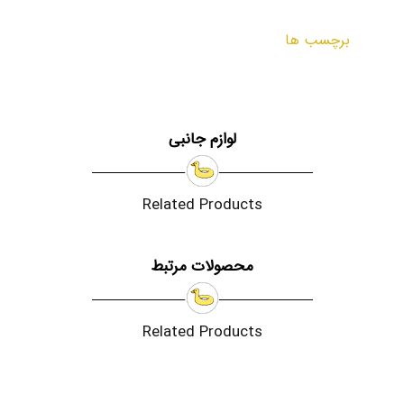
برچسب ها
لوازم جانبی
Related Products
محصولات مرتبط
Related Products