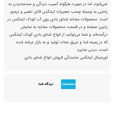
نمی‌شود، اما در صورت هرگونه آسیب دیدگی و صدمه‌دیدن به
راحتی به وسیله چسب تعمیرات اینتکس قابل تعمیر و ترمیم
است. محصولات مشابه شناور بادی روی آب کودک اینتکس در
پایین صفحه و در قسمت محصولات مشابه به نمایش
درآمده‌اند و شما می‌توانید از انواع شناور بادی کودک اینتکس
که در زمینه شنا و غریق نجات تولید و به بازار عرضه شده
است، دیدن نمایید.
اورجینال اینتکس نمایندگی فروش انواع شناور بادی
مشخصات
دیدگاه شما