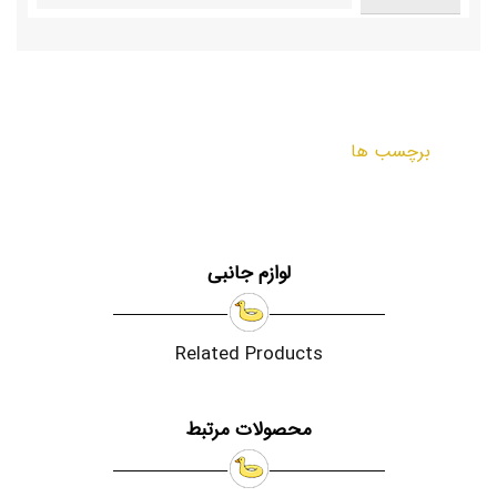
برچسب ها
لوازم جانبی
Related Products
محصولات مرتبط