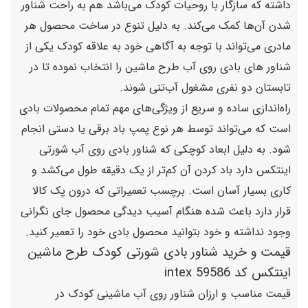
داشته که سازگار با روحیات کودک می‌باشد هم به راحت شناور
شدن آن‌ها کمک می‌کند. به دلیل تنوع در ساخت محصول هر
مادری می‌تواند با توجه به آگاهی خود به علاقه کودک یکی از
شناور های بادی روی آب طرح ماشین را انتخاب نموده تا در
تابستان دو نفری مشغول آب‌تنی شوند.
راه‌اندازی ساده و سریع از ویژگی‌های مهم تمام محصولات بادی
است که می‌تواند توسط هر نوع پمپ باد برقی یا دستی انجام
شود. به دلیل ابعاد کوچکی که شناور بادی روی آب شورتی
اینتکس دارد باد کردن آن کم‌تر از یک دقیقه طول می‌کشد و
کاری بسیار آسان است. برچسب تعمیراتی که درون پک کالا
قرار دارد باعث شده هنگام آسیب دیدگی محصول جای نگرانی
وجود نداشته و خود بتوانید محصول بادی خود را تعمیر کنید.
قیمت و خرید شناور بادی شورتی کودک طرح ماشین
اینتکس کد 59586 intex
قیمت مناسب و ارزان شناور روی آب ماشینی کودک در