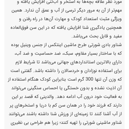
مورد نظر علاقه بچه‌ها به استخر و آب‌تنی افزایش یافته و
مهم‌تر از آن به مرور دیگر ترسی از آب‌ و عمق آن ندارد. همین
ویژگی مثبت استعداد کودک و مهارت آن‌ها در راه رفتن و
همچنین یادگیری شنا افزایش یافته که در این سن فوق‌العاده
مفید و قابل بحث می‌باشد.
شنا‌ور بادی شورتی طرح ماشین اینتکس از جنس وینیل بوده
که با ساختار بسیار مقاوم، سبک، ضد حساسیت و ضد آب،
دارای بالاترین استانداردهای جهانی می‌باشد تا شرایط لازم
برای استفاده نوزادان و خردسالان را داشته باشد. گفتنی است
که وزن آن تنها 300 گرم است بنابراین کودک هنگام استفاده از
آن اذیت نشده و بدون خستگی یا احساس سنگینی می‌تواند
به فعالیت خود درون آب ادامه دهد. والدینی که قصد بر این
دارند که فرزند خود را در همان سن کم با دریا و استخرهای پر
از آب آشنا کنند تا زمینه‌ای از ورزش شنا داشته باشند می‌توانند
شناور ماشینی شورتی را تهیه کنند؛ زیرا هم طراحی بی نظیری