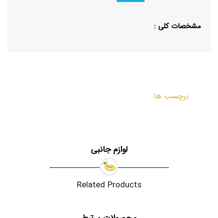
مشخصات کلی :
برچسب ها
لوازم جانبی
Related Products