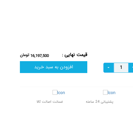
قیمت نهایی :
تومان
16,197,500
افزودن به سبد خرید
پشتیبانی 24 ساعته
ضمانت اصالت کالا