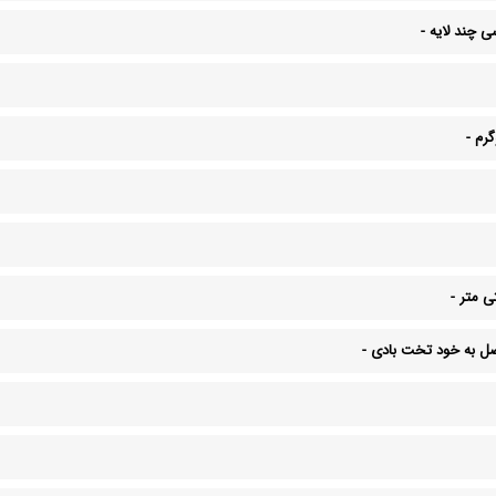
 چند لایه
-
-
-
صل به خود تخت بادی
-