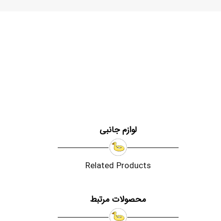
لوازم جانبی
Related Products
محصولات مرتبط