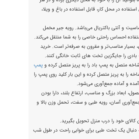
فاده در محل کار، قابل استفاده در باغ و ویلا،
اسیت و آنتی باکتریال می‌باشد. رویه جیر مخمل
 بسیار مناسب‌تر و مقرون به صرفه‌تر است. خرید
ت بادی را جایگزین تخت‌ های ثابت خانگی کنند.
خه متصل به پمپ باد را به پریز متصل کرده و
پمپ
خه را به پریز متصل کرده و این بار کلید روی پمپ را
ده و آماده جمع‌آوری می‌شود.
، ابعاد بزرگ و مناسب، ارتفاع بلند، دارا بودن
 2 لایه، قابلیت نصب و راه‌اندازی سریع و جمع‌آوری آسان، رویه طبی و سفت، تحمل وزن بالا و
ن کالای خود را درب منزل تحویل بگیرید.
ر به دنبال یک تخت طبی برای خوابی راحت در طول شب