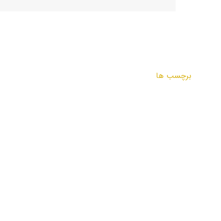
برچسب ها