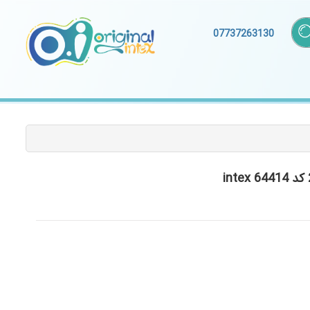
07737263130