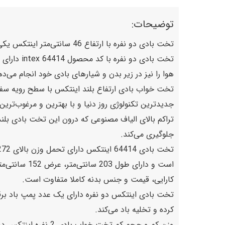
توضیحات:
تخت بادی دو نفره با ارتفاع 46 سانتی‌متر اینتکس یکی از
تخت بادی 
هوا را نیز در زیر بدن و شیارهای بادی خود انجام می‌د
تخت خواب بادی ارتفاع بلند اینتکس با سطح رویه سفت
جدیدترین تکنولوژی روز دنیا و با بهترین و مرغوب‌ترین
تراکم بالای الیاف مصنوعی که درون این تخت بادی بلن
جلوگیری می‌کند.
کارایی، قیمت و جنس بدنه کاملا متفاوت است.
کرده و تخلیه باد می‌کند‌.
وزن کم و حجم کم تخت