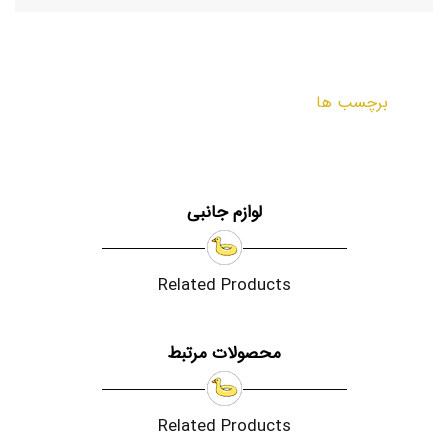
برچسب ها
لوازم جانبی
Related Products
محصولات مرتبط
Related Products