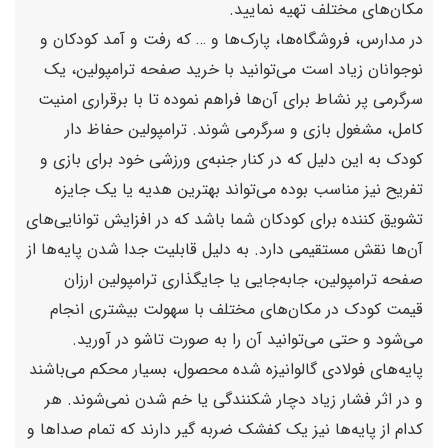
مکان‌های مختلف تهیه نمایید.
در مدارس، فروشگاه‌ها، پارک‌ها و … که رفت و آمد کودکان و
نوجوانان زیاد است می‌توانید با خرید صفحه ترامپولین، یک
سرگرمی پر نشاط برای آن‌ها فراهم نموده تا با برقراری امنیت
کامل، مشغول بازی و سرگرمی شوند. ترامپولین حفاظ دار
کودک به این دلیل که در کنار جنبه‌ی ورزشی خود برای بازی و
تفریح نیز مناسب بوده می‌تواند بهترین هدیه یا یک جایزه
تشویق کننده برای کودکان شما باشد که در افزایش توانایی‌های
آن‌ها نقش مستقیمی دارد. به دلیل قابلیت جدا شدن پایه‌ها از
صفحه ترامپولین، جابه‌جایی یا جایگذاری ترامپولین ارزان
قیمت کودک در مکان‌های مختلف با سهولت بیشتری انجام
می‌شود و حتی می‌توانید آن را به صورت تاشو در آورید.
پایه‌های فولادی گالوانیزه شده محصول، بسیار محکم می‌باشند
و در اثر فشار زیاد دچار شکنندگی یا خم شدن نمی‌شوند. هر
کدام از پایه‌ها نیز یک کفشک ضربه گیر دارند که تمام صداها و