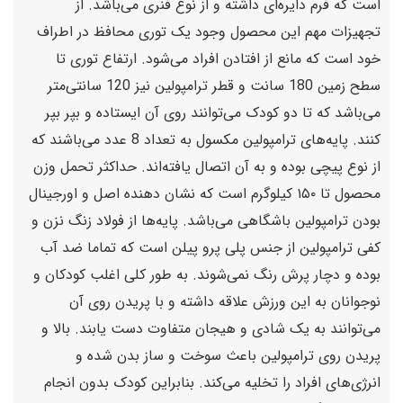
است که فرم دایره‌ای داشته و از نوع فنری می‌باشد. از
تجهیزات مهم این محصول وجود یک توری محافظ در اطراف
خود است که مانع از افتادن افراد می‌شود. ارتفاع توری تا
سطح زمین 180 سانت و قطر ترامپولین نیز 120 سانتی‌متر
می‌باشد که تا دو کودک می‌توانند روی آن ایستاده و بپر بپر
کنند. پایه‌های ترامپولین مکسول به تعداد 8 عدد می‌باشند که
از نوع پیچی بوده و به آن اتصال یافته‌اند. حداکثر تحمل وزن
محصول تا ۱۵۰ کیلوگرم است که نشان دهنده اصل و اورجینال
بودن ترامپولین باشگاهی می‌باشد. پایه‌ها از فولاد زنگ نزن و
کفی ترامپولین از جنس پلی پرو پیلن است که تماما ضد آب
بوده و دچار پرش رنگ نمی‌شوند. به طور کلی اغلب کودکان و
نوجوانان به این ورزش علاقه داشته و با پریدن روی آن
می‌توانند به یک شادی و هیجان متفاوت دست یابند. بالا و
پریدن روی ترامپولین باعث سوخت و ساز بدن شده و
انرژی‌های افراد را تخلیه می‌کند. بنابراین کودک بدون انجام