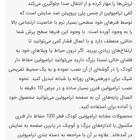
لرزش‌ها را مهار کرده و از انتقال صدا جلوگیری می‌کند.
کفی ترامپولین از جنس پلی پروپیلن ضد سایش است که
توسط فنرهای خود سطحی بسیار نرم با خاصیت ارتجاعی بالا
را به وجود آورده است. با وجود این فنرها سطح پرش شما
حالتی منعطف دارد و با اعمال فشار کمی می‌توانید تا
ارتفاع‌های زیادی بپرید. اگر درون حیاط یا ویلاهای خود یه
فضای خالی نسبتا بزرگ دارید می‌توانید ترامپولین حفاظ دار
کودک را در گوشه‌ای از آن نصب نموده و به یک محیط تفریحی
شیک برای دورهمی‌های روزانه یا شبانه تبدیل کنید. نحوه
نصب ترامپولین فنری بسیار ساده و در عرض 10 دقیقه با
اتصال پایه‌های آن به صفحه ترامپولین می‌توانید محصول خود
را آماده برای استفاده کنید.
محصولات مشابه ترامپولین کودک قطر 120 حفاظ دار فنری
مکسول با اندازه‌های بزرگ و کوچک در پایین صفحه به نمایش
در آمده‌اند. علاوه بر آن با مراجعه به دسته بندی ترامپولین