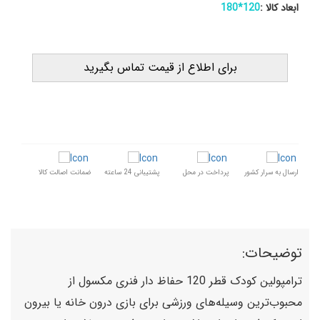
ابعاد کالا :
120*180
برای اطلاع از قیمت تماس بگیرید
ارسال به سرار کشور
پرداخت در محل
پشتیبانی 24 ساعته
ضمانت اصالت کالا
توضیحات:
ترامپولین کودک قطر 120 حفاظ دار فنری مکسول از
محبوب‌ترین وسیله‌های ورزشی برای بازی درون خانه یا بیرون