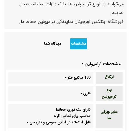
می‌توانید از انواع ترامپولین‌ ها با تجهیزات مختلف دیدن
نمایید.
فروشگاه اینتکس اورجینال نمایندگی ترامپولین حفاظ دار
مشخصات
دیدگاه شما
مشخصات ترامپولین :
ارتفاع
180 سانتی متر
-
نوع
فنری
-
ترامپولین
دارای یک توری محافظ
سایر ویژگی
مناسب برای تمامی افراد
ها
قابل استفاده در اماکن عمومی و تفریحی
-