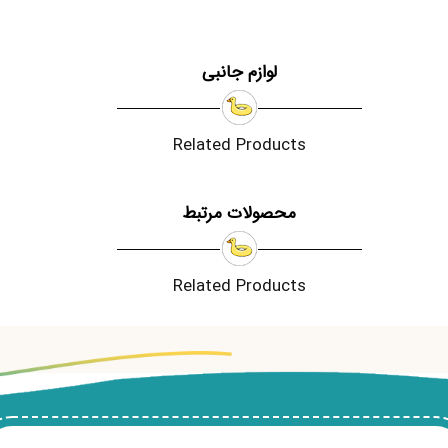
لوازم جانبی
Related Products
محصولات مرتبط
Related Products