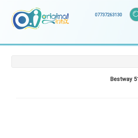
07737263130