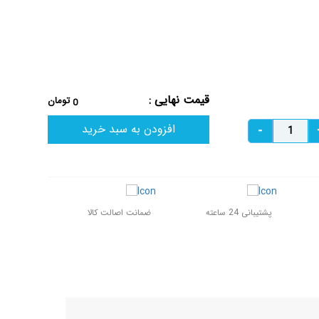
قیمت نهایی :
تومان
0
افزودن به سبد خرید
پشتیبانی 24 ساعته
ضمانت اصالت کالا