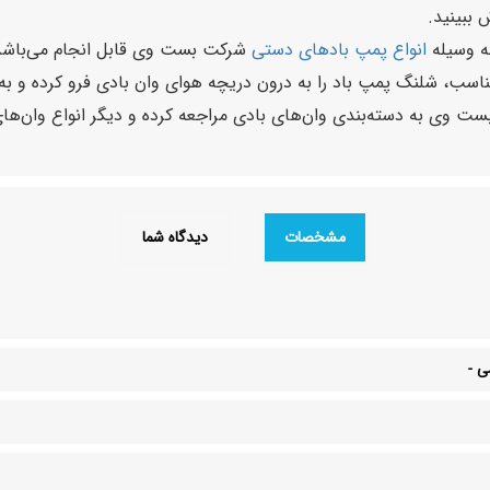
 ببینید.
به وسیله
انواع پمپ بادهای دستی
شرکت بست وی قابل انجام می‌باشد، ب
، شلنگ پمپ باد را به درون دریچه هوای وان بادی فرو کرده و به می
بست وی به دسته‌بندی وان‌های بادی مراجعه کرده و دیگر انواع وان‌های
مشخصات
دیدگاه شما
سی
-