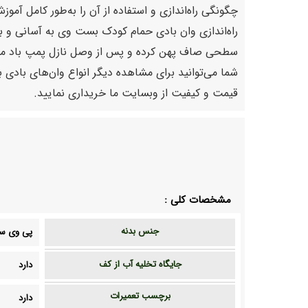
چگونگی راه‌اندازی و استفاده از آن را به‌طور کامل آموزش
راه‌اندازی وان بادی حمام کودک بست وی به آسانی و 
سطحی صاف پهن کرده و پس از وصل نازل پمپ باد مناسب
شما می‌توانید برای مشاهده دیگر انواع وان‌های بادی 
قیمت و کیفیت از وبسایت ما خریداری نمایید.
مشخصات کلی :
جنس بدنه
پی وی 
جایگاه تخلیه آب از کف
دارد
برچسب تعمیرات
دارد