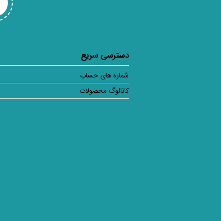
دسترسی سریع
شماره های حساب
کاتالوگ محصولات