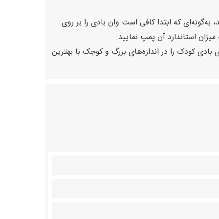
ه‌گونه‌ای که ابتدا کافی است وان بادی را بر روی
زان استاندارد آن پمپ نمایید.
 بادی کودک را در اندازه‌های بزرگ و کوچک با بهترین