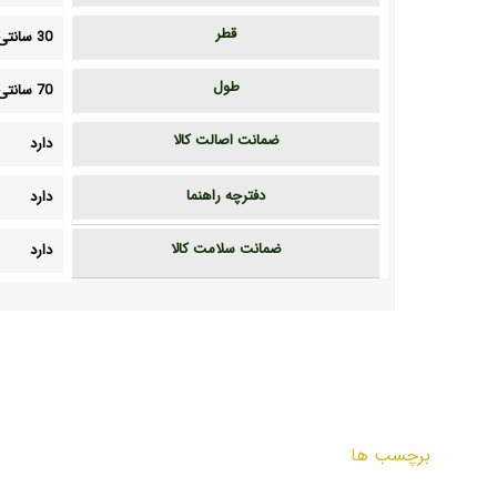
قطر
30 سانتی متر
طول
70 سانتی متر
ضمانت اصالت کالا
دارد
دفترچه راهنما
دارد
ضمانت سلامت کالا
دارد
برچسب ها