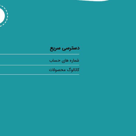
دسترسی سریع
شماره های حساب
کاتالوگ محصولات