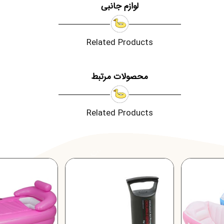
لوازم جانبی
Related Products
محصولات مرتبط
Related Products