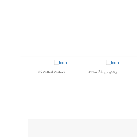
پشتیبانی 24 ساعته
ضمانت اصالت کالا