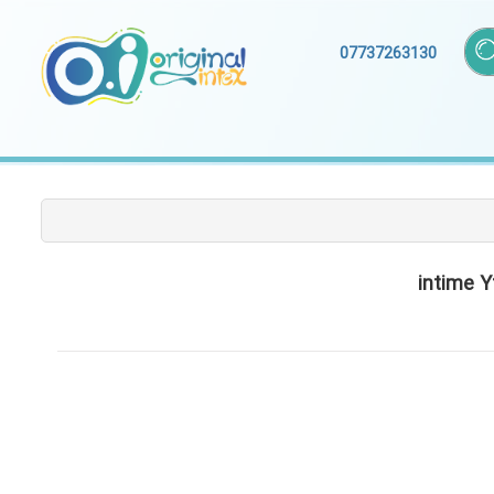
07737263130