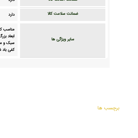
ضمانت سلامت کالا
دارد
مناسب کودکان
ابعاد بزرگ
سایر ویژگی ها
سبک و من
کفی باد 
برچسب ها