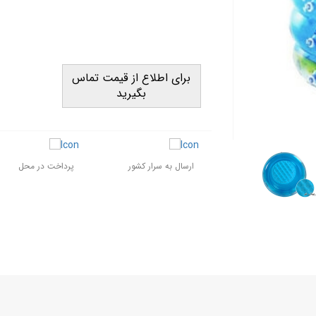
برای اطلاع از قیمت تماس
بگیرید
ارسال به سرار کشور
پرداخت در محل