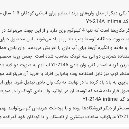
Yt-2
وان بادی گرد اینتایم مناسب استفاده درون حمام و دیگر مکان‌ها است که تنها 4 ک
است که هر کدام به صورت جداگانه توسط پمپ باد پر از باد می‌شوند. این محصول
مناسبی با انواع آب‌ها داشته و برای استفاده کودکان بهترین گ
خر توپ نیز قابل استفاده بوده بنابراین افراد با خرید آن می‌توانند
پایین به بالا باد کرده تا در نهایت به یک وان بادی تبدیل شود. برای ا
 قرار داده شده که توسط آن می‌تواتید وان بادی کودک را در صورت ل
Yt-214
ب‌تر از دیگر فروشگاه‌ها بوده و با پرداخت هرینه‌ای کم می‌توانید بهتر