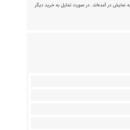
بهترین کارایی در پایین صفحه به نمایش در آمده‌اند. در صورت تمایل به خرید دیگر