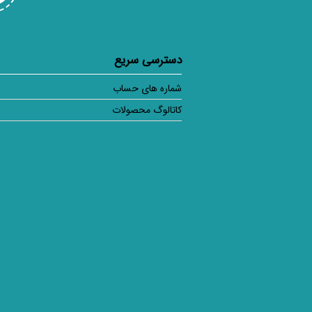
دسترسی سریع
شماره های حساب
کاتالوگ محصولات