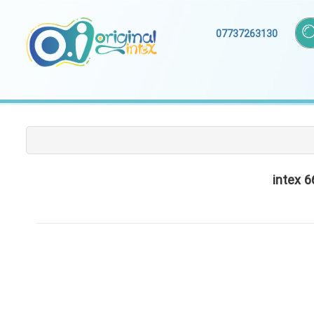
07737263130