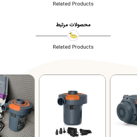
Related Products
محصولات مرتبط
Related Products