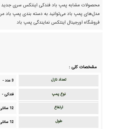
مدل‌های پمپ باد می‌توانید به دسته بندی پمپ باد مر
فروشگاه اورجینال اینتکس نمایندگی پمپ باد
مشخصات کلی :
تعداد نازل
3 عدد
-
نوع پمپ
فندکی
-
ارتفاع
12 سانتی متر
طول
12 سانتی متر