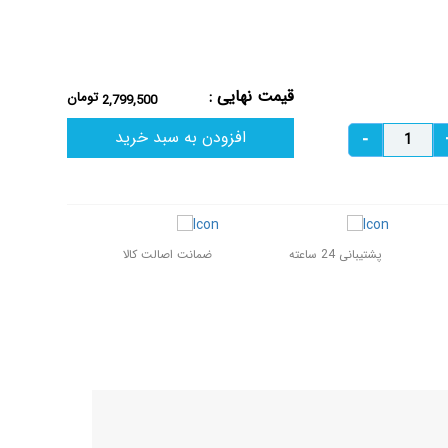
قیمت نهایی :
تومان
2,799,500
افزودن به سبد خرید
پشتیبانی 24 ساعته
ضمانت اصالت کالا