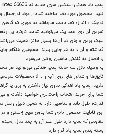
پ
کنید. محصول مورد نظر ساخته شده از مواد اورجینال و 
کوچک و اندازه کف دست می‌باشد به طوری که گرفتن و 
نمودن آن روی عدد یک می‌توانید شاهد کارکرد بی وقف
سبک بودن و وزن کم آن‌ها بسیار حائز اهمیت می‌باشد. 
با اتصال به فندکی ماشین روشن می‌شود.
به وسیله نازل سه حالته پمپ فندکی می‌توانید هر محص
قایق‌ها و شناور های روی آب و … از محصولات تفریحی پر
دارید. پمپ باد فندکی بدون نیاز داشتن به برق یا گرفت
شما برای خرید انتخاب راحت‌تری خواهید داشت و می‌ت
قدرت، طول بلند و مناسبی دارد به همین دلیل وصل نمو
این قابلیت محصول بادی شما بدون هیچ زحمتی و در اسر
مقاومی که پمپ دارد طول عمر آن به چند سال رسیده و 
بسته بندی پمپ باد قرار دارد.