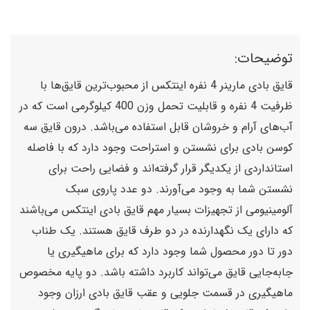
توضیحات:
قایق بادی مارینر 4 نفره اینتکس از محبوب‌ترین قایق‌ها با
ظرفیت 4 نفره و قابلیت تحمل وزن 400 کیلوگرمی است که در
آب‌های آرام و خروشان قابل استفاده می‌باشد. درون قایق سه
کوسن بادی برای نشستن و استراحت وجود دارد که با فاصله
استانداردی از یکدیگر قرار گرفته‌اند و فضایی راحت برای
نشستن شما به وجود می‌آورند. دو عدد پاروی سبک
آلومینیومی از تجهیزات بسیار مهم قایق بادی اینتکس می‌باشند
که دارای یک نگهدارنده در دو طرف قایق هستند. یک طناب
دور تا دور محصول شما وجود دارد که برای ماهیگیری یا
جابه‌جایی قایق می‌تواند کاربرد داشته باشد. دو پایه مخصوص
ماهیگیری در قسمت جلویی و عقب قایق بادی ارزان وجود