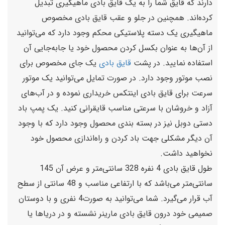
دارند که قایق شما را به یک قایق بادی ماهیگیری تبدیل
کرده‌اند. همچنین در جلو و عقب قایق بادی مخصوص
ماهیگیری یک دسته پلاستیکی محکم وجود دارد که می‌توانید
از آن‌ها به عنوان بکسل کردن محصول خود یا جابه‌جایی آن
استفاده نمایید. در پشت
قایق بادی
یک جای مخصوص برای
نصب موتور وجود دارد. در صورت تمایل می‌توانید یک موتور
سرعت برای قایق بادی اینتکس خریداری نموده و در آب‌های
آزاد و خروشان با سرعتی مناسب قایقرانی کنید. یک پمپ باد
دستی دوبل نیز در بسته بندی محصول وجود دارد که با وجود
آن دیگر مشکلی جهت باد کردن و راه‌اندازی محصول خود
نخواهید داشت.
طول قایق بادی 4 نفره 328 سانتی‌متر و عرض آن 145
سانتی‌متر می‌باشد که با ارتفاعی مناسب و 48 سانتی از سطح
آب قرار می‌گیرد. شما می‌توانید به صورت4 نفری و با دوستان
صمیمی خود درون قایق بادی مارینر نشسته و در دریاها یا