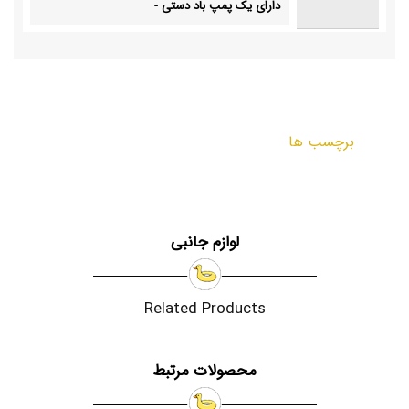
دارای یک پمپ باد دستی
-
برچسب ها
لوازم جانبی
Related Products
محصولات مرتبط