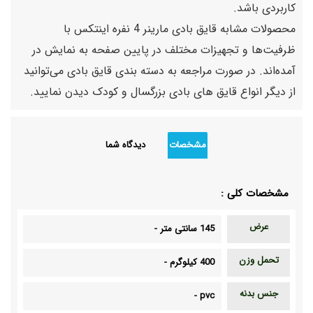
کاربردی باشد.
محصولات مشابه قایق بادی مارینر 4 نفره اینتکس با
ظرفیت‌ها و تجهیزات مختلف در پایین صفحه به نمایش در
آمده‌اند. در صورت مراجعه به دسته بندی قایق بادی می‌توانید
از دیگر انواع قایق های بادی بزرگسال و کودک دیدن نمایید.
مشخصات
دیدگاه شما
مشخصات کلی :
عرض
145 سانتی متر
-
تحمل وزن
400 کیلوگرم
-
جنس بدنه
-
pvc