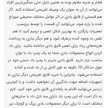
فشار و ضربه مقاوم بوده به همین دلیل حتی سنگین‌ترین افراد
می‌توانند از آن به عنوان یک وسیله تفریحی استفاده کنند. اگر
هم قسمتی از قایق بادی در اثر عوامل مختلف محیطی سوراخ
شده یا پاره شود، می‌توانید آن قسمت را توسط برچسب
تعمیرات رایگان، به بهترین شکل تعمیر و ترمیم کنید تا هم
نقص به وجود آمده برطرف شود و هم دیگر نیازی به پرداخت
هزینه‌های زیاد برای تعمیر قایق بادی نداشته باشید. برای باد
کردن انواع محصولات بادی حتما به یک پمپ باد با توان
مناسب نیاز دارید. قایق بادی مارینر با پمپ باد دستی خود در
طول حداکثر 10 دقیقه به طور کامل پر از باد شده و آماده
استفاده می‌شود. بنابراین با خرید قایق تفریحی دیگر نیازی به
تجهیزات اضافه جهت بادگیری آن نخواهید داشت و با کم‌ترین
دردسر می‌توانید اقدام به راه‌اندازی قایق بادی خود کنید. لازم
به ذکر است که این پمپ باد دارای سه نازل باد با سایزهای
مختلف است تا برای دیگر محصولات بادی بزرگ و کوچک نیز