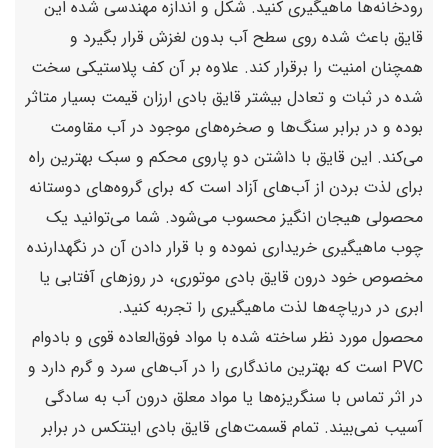
رودخانه‌ها ماهیگیری کنید. شکل و اندازه مهندسی شده این
قایق باعث شده روی سطح آب بدون لغزش قرار بگیرد و
همچنان امنیت را برقرار کند. علاوه بر آن کف پلاستیکی سخت
شده در ثبات و تعادل بیشتر قایق بادی ارزان قیمت بسیار متاثر
بوده و در برابر سنگ‌ها و صخره‌های موجود در آب مقاومت
می‌کند. این قایق با داشتن دو پاروی محکم و سبک بهترین راه
برای لذت بردن از آب‌های آزاد است که برای گروه‌های دوستانه
محصولی هیجان انگیز محسوب می‌شود. شما می‌توانید یک
چوب ماهیگیری خریداری نموده و با قرار دادن آن در نگهدارنده
مخصوص خود درون قایق بادی موتوری، در روزهای آفتابی یا
ابری در دریاچه‌ها لذت ماهیگیری را تجربه کنید.
محصول مورد نظر ساخته شده با مواد فوق‌العاده قوی و بادوام
PVC است که بهترین ماندگاری را در آب‌های سرد و گرم دارد و
در اثر تماس با سنگریزه‌ها یا مواد معلق درون آب به سادگی
آسیب نمی‌بیند. تمام قسمت‌های قایق بادی اینتکس در برابر